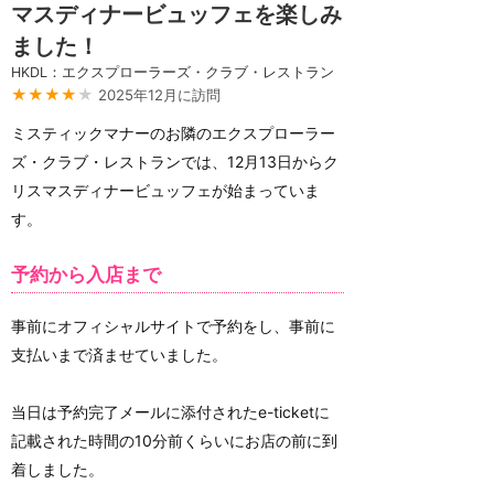
マスディナービュッフェを楽しみ
ました！
HKDL：エクスプローラーズ・クラブ・レストラン
★★★★
★
2025年12月に訪問
ミスティックマナーのお隣のエクスプローラー
ズ・クラブ・レストランでは、12月13日からク
リスマスディナービュッフェが始まっていま
す。
予約から入店まで
事前にオフィシャルサイトで予約をし、事前に
支払いまで済ませていました。
当日は予約完了メールに添付されたe-ticketに
記載された時間の10分前くらいにお店の前に到
着しました。