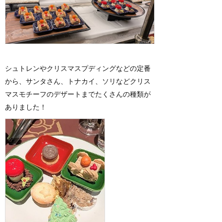
シュトレンやクリスマスプディングなどの定番
から、サンタさん、トナカイ、ソリなどクリス
マスモチーフのデザートまでたくさんの種類が
ありました！