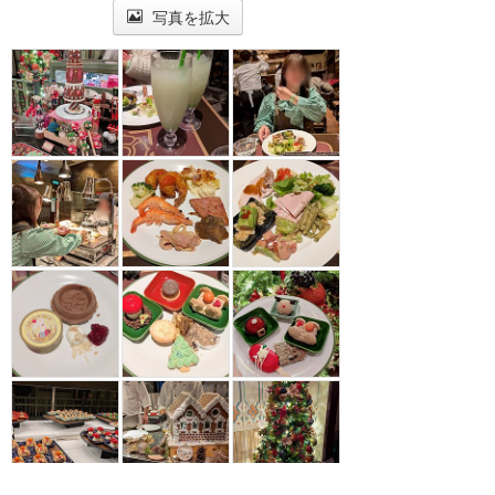
写真を拡大