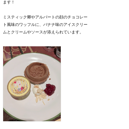
ます！
ミスティック卿やアルバートの顔のチョコレー
ト風味のワッフルに、バナナ味のアイスクリー
ムとクリームやソースが添えられています。