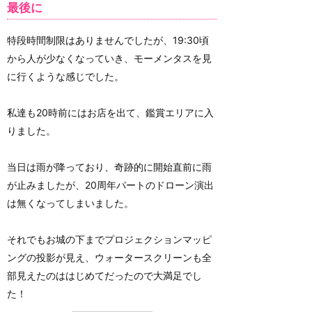
最後に
特段時間制限はありませんでしたが、19:30頃
から人が少なくなっていき、モーメンタスを見
に行くような感じでした。
私達も20時前にはお店を出て、鑑賞エリアに入
りました。
当日は雨が降っており、奇跡的に開始直前に雨
が止みましたが、20周年パートのドローン演出
は無くなってしまいました。
それでもお城の下までプロジェクションマッピ
ングの投影が見え、ウォータースクリーンも全
部見えたのははじめてだったので大満足でし
た！