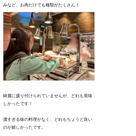
みなど、お肉だけでも種類がたくさん！
綺麗に盛り付けられていませんが、どれも美味
しかったです！
濃すぎる味の料理がなく、どれもちょうど良い
のが嬉しかったです。