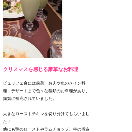
クリスマスを感じる豪華なお料理
ビュッフェ台には前菜、お肉や魚のメイン料
理、デザートまで色々な種類のお料理があり、
頻繁に補充されていました。
大きなローストチキンを切り分けてもらいまし
た！
他にも鴨のローストやラムチョップ、牛の煮込