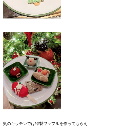
奥のキッチンでは特製ワッフルを作ってもらえ