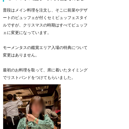
普段はメイン料理を注文し、そこに前菜やデザ
ートのビュッフェが付くセミビュッフェスタイ
ルですが、クリスマスの時期はすべてビュッフ
ェに変更になっています。
モーメンタスの鑑賞エリア入場の特典について
変更はありません。
最初のお料理を取って、席に着いたタイミング
でリストバンドをつけてもらいました。