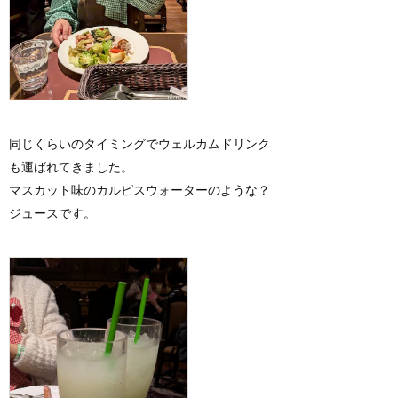
同じくらいのタイミングでウェルカムドリンク
も運ばれてきました。
マスカット味のカルピスウォーターのような？
ジュースです。