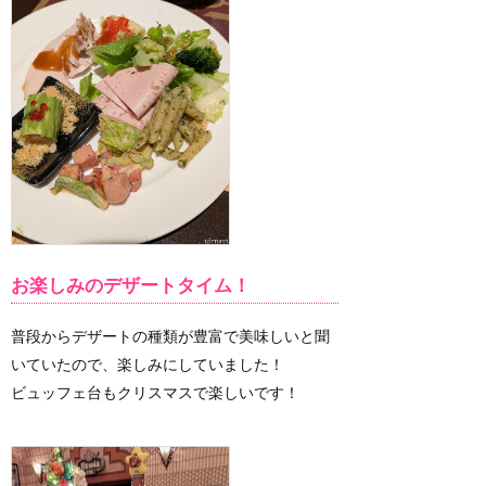
お楽しみのデザートタイム！
普段からデザートの種類が豊富で美味しいと聞
いていたので、楽しみにしていました！
ビュッフェ台もクリスマスで楽しいです！