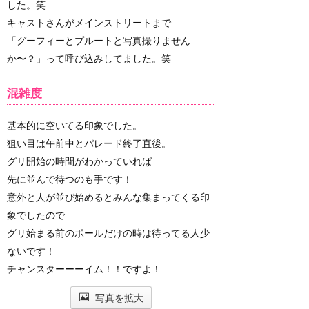
した。笑
キャストさんがメインストリートまで
「グーフィーとプルートと写真撮りません
か〜？」って呼び込みしてました。笑
混雑度
基本的に空いてる印象でした。
狙い目は午前中とパレード終了直後。
グリ開始の時間がわかっていれば
先に並んで待つのも手です！
意外と人が並び始めるとみんな集まってくる印
象でしたので
グリ始まる前のポールだけの時は待ってる人少
ないです！
チャンスターーーイム！！ですよ！
写真を拡大