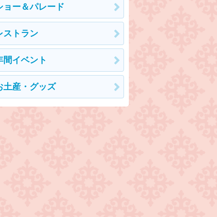
ショー＆パレード
レストラン
年間イベント
お土産・グッズ