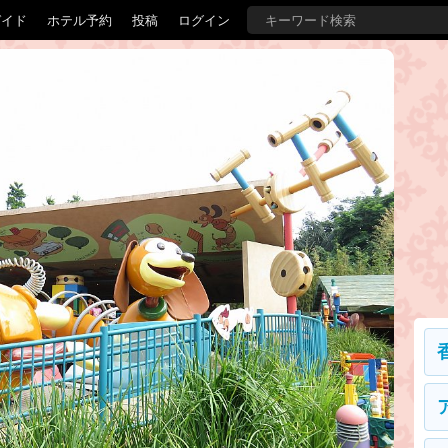
ガイド
ホテル予約
投稿
ログイン