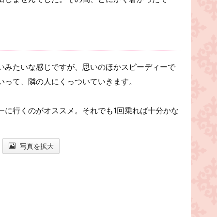
。
いみたいな感じですが、思いのほかスピーディーで
いって、隣の人にくっついていきます。
一に行くのがオススメ。それでも1回乗れば十分かな
写真を拡大