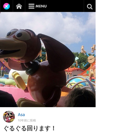
Asa
10年前に投稿
ぐるぐる回ります！