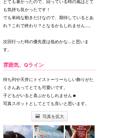
とても暑かったので、回っている時の風はとて
も気持ち良かったです！
でも単純な動きだけなので、期待しているとあ
れ？これで終わり？となるかもしれません…。
次回行った時の優先度は低めかな…と思いま
す。
雰囲気、Qライン
待ち列や天井にトイストーリーらしい飾りがた
くさんあってとても可愛いです。
子どもがいると喜ぶかもしれません☻
写真スポットとしてとても良いと思います。
写真を拡大