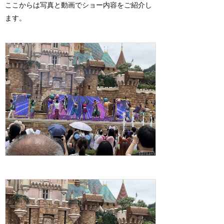
ここからは写真と動画でショー内容をご紹介し
ます。