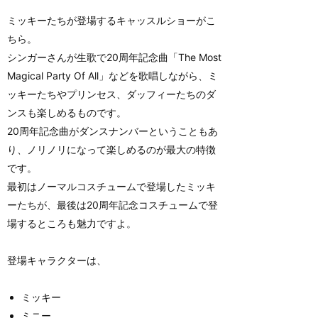
ミッキーたちが登場するキャッスルショーがこ
ちら。
シンガーさんが生歌で20周年記念曲「The Most
Magical Party Of All」などを歌唱しながら、ミ
ッキーたちやプリンセス、ダッフィーたちのダ
ンスも楽しめるものです。
20周年記念曲がダンスナンバーということもあ
り、ノリノリになって楽しめるのが最大の特徴
です。
最初はノーマルコスチュームで登場したミッキ
ーたちが、最後は20周年記念コスチュームで登
場するところも魅力ですよ。
登場キャラクターは、
ミッキー
ミニー