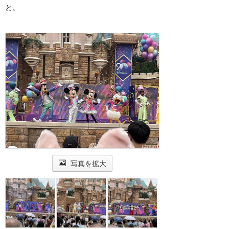
と。
写真を拡大