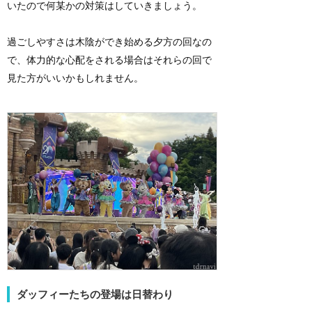
いたので何某かの対策はしていきましょう。
過ごしやすさは木陰ができ始める夕方の回なの
で、体力的な心配をされる場合はそれらの回で
見た方がいいかもしれません。
ダッフィーたちの登場は日替わり