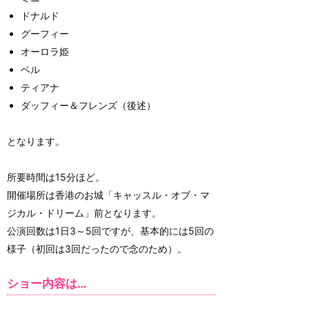
ドナルド
グーフィー
オーロラ姫
ベル
ティアナ
ダッフィー＆フレンズ（後述）
となります。
所要時間は15分ほど。
開催場所は香港のお城「キャッスル・オブ・マ
ジカル・ドリーム」前となります。
公演回数は1日3～5回ですが、基本的には5回の
様子（初回は3回だったので念のため）。
ショー内容は…