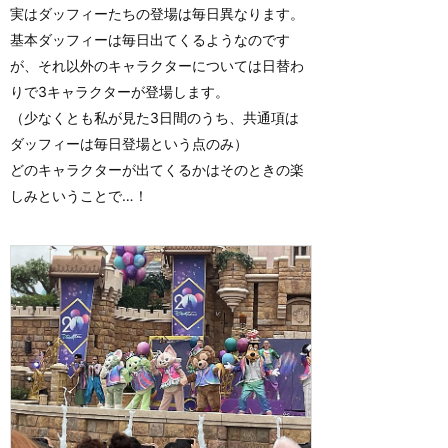
実はダッフィーたちの登場は毎日異なります。
基本ダッフィーは毎日出てくるようなのです
が、それ以外のキャラクターについては日替わ
りで3キャラクターが登場します。
（少なくとも私が見た3日間のうち、共通項は
ダッフィーは毎日登場という点のみ）
どのキャラクターが出てくるかはそのときの楽
しみということで…！