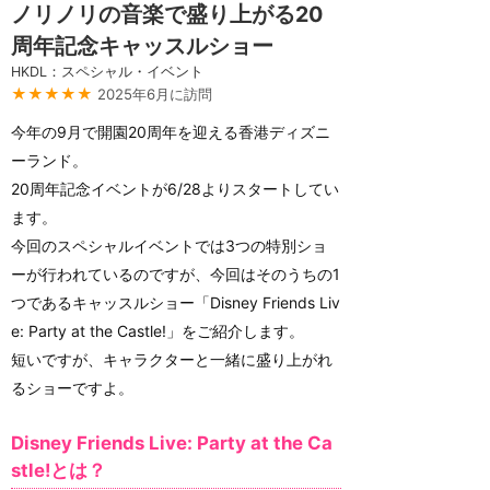
ノリノリの音楽で盛り上がる20
周年記念キャッスルショー
HKDL：スペシャル・イベント
★★★★★
2025年6月に訪問
今年の9月で開園20周年を迎える香港ディズニ
ーランド。
20周年記念イベントが6/28よりスタートしてい
ます。
今回のスペシャルイベントでは3つの特別ショ
ーが行われているのですが、今回はそのうちの1
つであるキャッスルショー「Disney Friends Liv
e: Party at the Castle!」をご紹介します。
短いですが、キャラクターと一緒に盛り上がれ
るショーですよ。
Disney Friends Live: Party at the Ca
stle!とは？