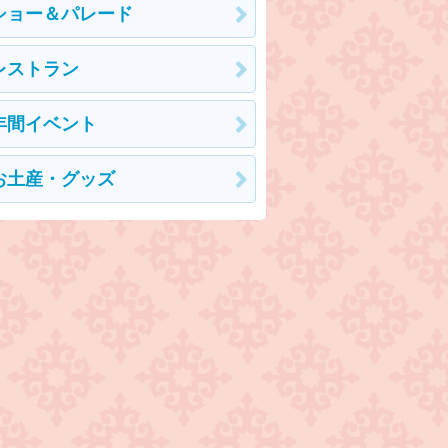
ショー＆パレード
レストラン
年間イベント
お土産・グッズ