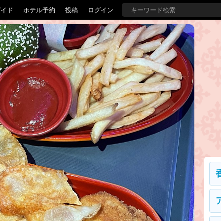
ガイド
ホテル予約
投稿
ログイン