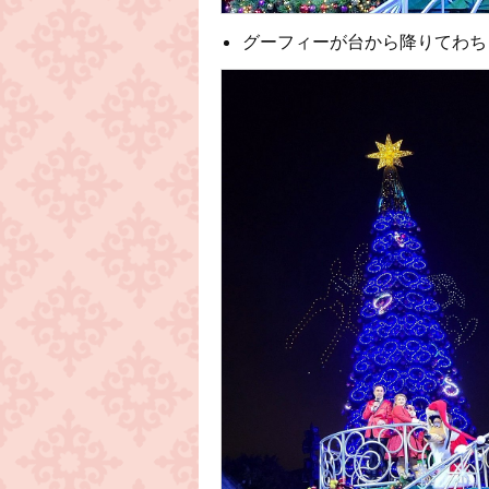
グーフィーが台から降りてわち