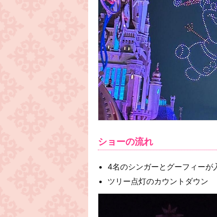
ショーの流れ
4名のシンガーとグーフィーが
ツリー点灯のカウントダウン