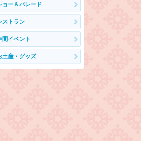
ショー＆パレード
レストラン
年間イベント
お土産・グッズ