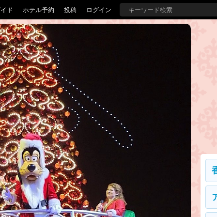
ガイド
ホテル予約
投稿
ログイン