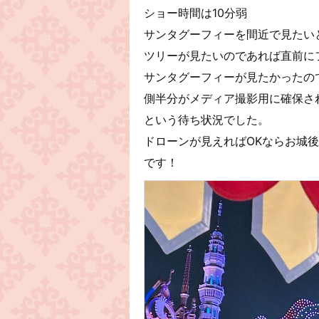
ショー時間は10分弱
サンタグーフィーを間近で見たい
ツリーが見たいのであれば直前に
サンタグーフィーが見たかったの
側半分がメディア撮影用に確保さ
という待ち状況でした。
ドローンが見えればOKならお城
です！