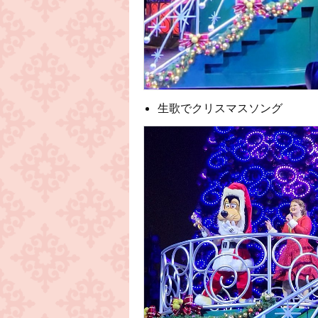
生歌でクリスマスソング