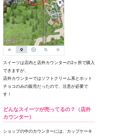
スイーツは店内と店外カウンターの2ヶ所で購入
できますが、
店外カウンターではソフトクリーム系とホット
チョコのみの販売だったので、注意が必要で
す！
どんなスイーツが売ってるの？（店外
カウンター）
ショップの中のカウンターには、カップケーキ