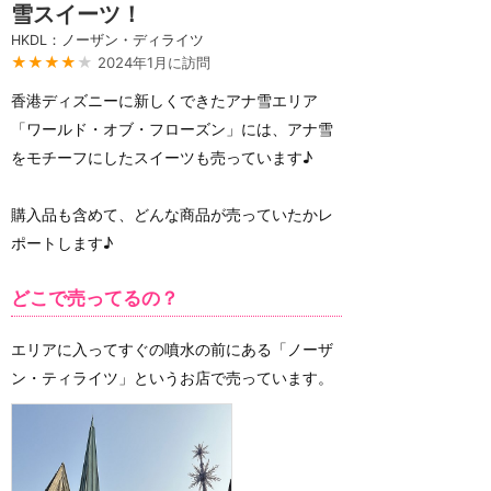
雪スイーツ！
HKDL：ノーザン・ディライツ
★★★★
★
2024年1月に訪問
香港ディズニーに新しくできたアナ雪エリア
「ワールド・オブ・フローズン」には、アナ雪
をモチーフにしたスイーツも売っています♪
購入品も含めて、どんな商品が売っていたかレ
ポートします♪
どこで売ってるの？
エリアに入ってすぐの噴水の前にある「ノーザ
ン・ティライツ」というお店で売っています。