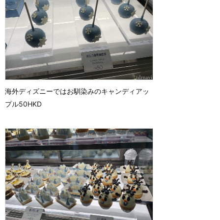
海外ディズニーではお馴染みのキャンディアッ
プル50HKD