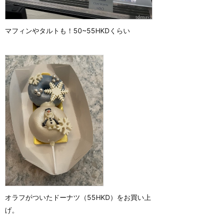
マフィンやタルトも！50~55HKDくらい
オラフがついたドーナツ（55HKD）をお買い上
げ。