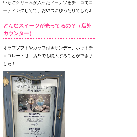
いちごクリームが入ったドーナツをチョコでコ
ーティングしてて、おやつにぴったりでした♪
どんなスイーツが売ってるの？（店外
カウンター）
オラフソフトやカップ付きサンデー、ホットチ
ョコレートは、店外でも購入することができま
した！