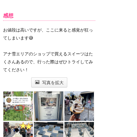
感想
お値段は高いですが、ここに来ると感覚が狂っ
てしまいます😅
アナ雪エリアのショップで買えるスイーツはた
くさんあるので、行った際はぜひトライしてみ
てください！
写真を拡大