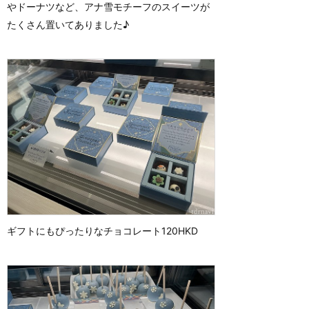
やドーナツなど、アナ雪モチーフのスイーツが
たくさん置いてありました♪
ギフトにもぴったりなチョコレート120HKD