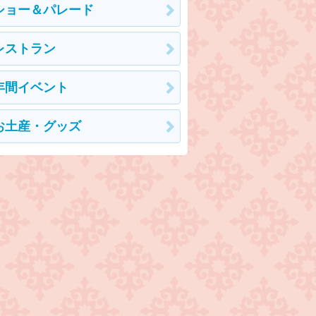
ショー＆パレード
レストラン
年間イベント
お土産・グッズ