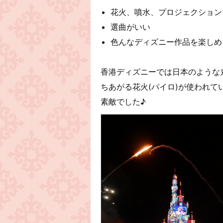
花火、噴水、プロジェクション
選曲がいい
色んなディズニー作品を楽しめ
香港ディズニーでは日本のような
ちあがる花火(パイロ)が使われ
素敵でした♪