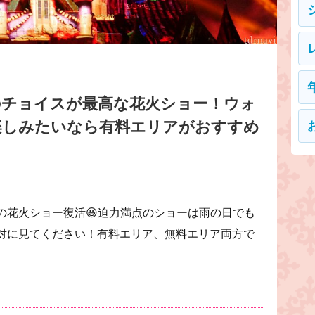
のチョイスが最高な花火ショー！ウォ
楽しみたいなら有料エリアがおすすめ
の花火ショー復活😆迫力満点のショーは雨の日でも
対に見てください！有料エリア、無料エリア両方で