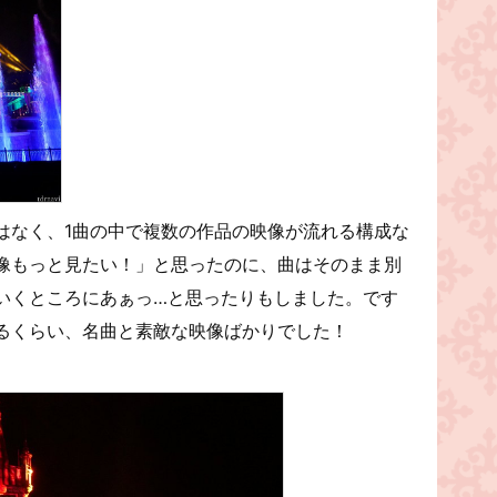
はなく、1曲の中で複数の作品の映像が流れる構成な
像もっと見たい！」と思ったのに、曲はそのまま別
いくところにあぁっ…と思ったりもしました。です
るくらい、名曲と素敵な映像ばかりでした！