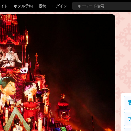
ガイド
ホテル予約
投稿
ログイン