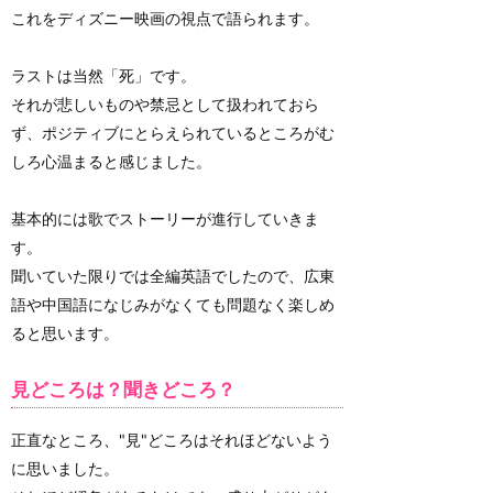
これをディズニー映画の視点で語られます。
ラストは当然「死」です。
それが悲しいものや禁忌として扱われておら
ず、ポジティブにとらえられているところがむ
しろ心温まると感じました。
基本的には歌でストーリーが進行していきま
す。
聞いていた限りでは全編英語でしたので、広東
語や中国語になじみがなくても問題なく楽しめ
ると思います。
見どころは？聞きどころ？
正直なところ、"見"どころはそれほどないよう
に思いました。