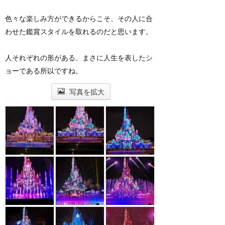
色々な楽しみ方ができるからこそ、その人に合
わせた鑑賞スタイルを取れるのだと思います。
人それぞれの形がある、まさに人生を表したシ
ョーである所以ですね。
写真を拡大