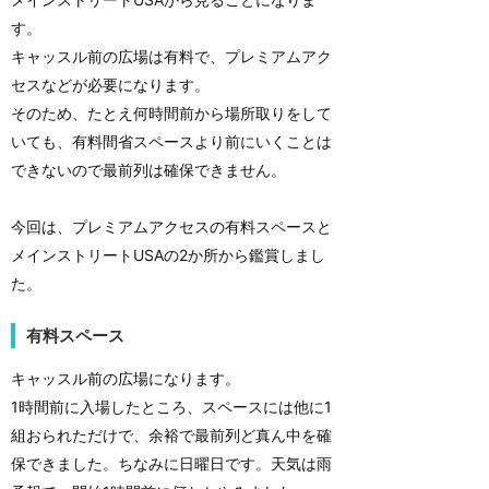
す。
キャッスル前の広場は有料で、プレミアムアク
セスなどが必要になります。
そのため、たとえ何時間前から場所取りをして
いても、有料間省スペースより前にいくことは
できないので最前列は確保できません。
今回は、プレミアムアクセスの有料スペースと
メインストリートUSAの2か所から鑑賞しまし
た。
有料スペース
キャッスル前の広場になります。
1時間前に入場したところ、スペースには他に1
組おられただけで、余裕で最前列ど真ん中を確
保できました。ちなみに日曜日です。天気は雨