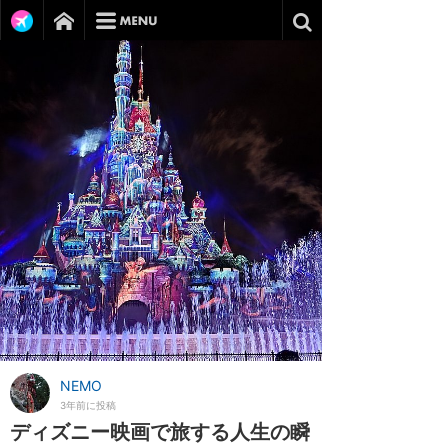
NEMO
3年前に投稿
ディズニー映画で旅する人生の瞬