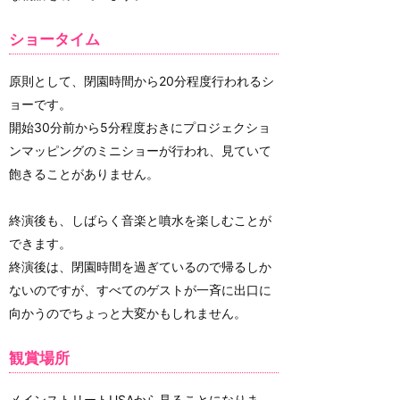
ショータイム
原則として、閉園時間から20分程度行われるシ
ョーです。
開始30分前から5分程度おきにプロジェクショ
ンマッピングのミニショーが行われ、見ていて
飽きることがありません。
終演後も、しばらく音楽と噴水を楽しむことが
できます。
終演後は、閉園時間を過ぎているので帰るしか
ないのですが、すべてのゲストが一斉に出口に
向かうのでちょっと大変かもしれません。
観賞場所
メインストリートUSAから見ることになりま