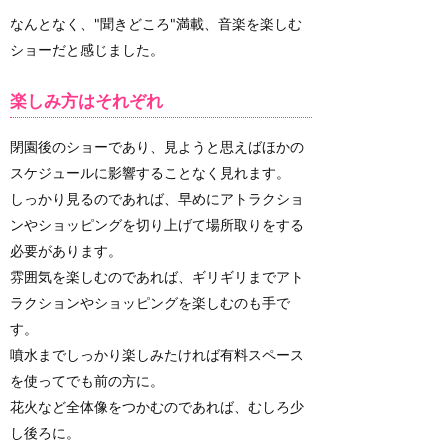
なんとなく、"聞きどころ"満載、音楽を楽しむ
ショーだと感じました。
楽しみ方はそれぞれ
閉園後のショーであり、見ようと思えばほかの
スケジュールに影響することなく見れます。
しっかり見るのであれば、早めにアトラクショ
ンやショッピングを切り上げて場所取りをする
必要があります。
雰囲気を楽しむのであれば、ギリギリまでアト
ラクションやショッピングを楽しむのも手で
す。
噴水までしっかり楽しみたければ有料スペース
を使ってでも前の方に。
花火など全体像をつかむのであれば、むしろ少
し後ろに。