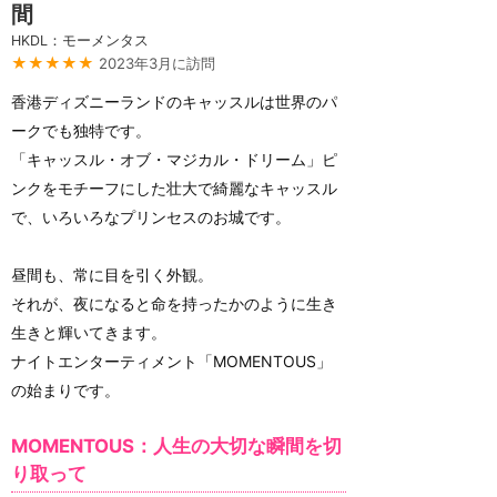
間
HKDL：モーメンタス
★★★★★
2023年3月に訪問
香港ディズニーランドのキャッスルは世界のパ
ークでも独特です。
「キャッスル・オブ・マジカル・ドリーム」ピ
ンクをモチーフにした壮大で綺麗なキャッスル
で、いろいろなプリンセスのお城です。
昼間も、常に目を引く外観。
それが、夜になると命を持ったかのように生き
生きと輝いてきます。
ナイトエンターティメント「MOMENTOUS」
の始まりです。
MOMENTOUS：人生の大切な瞬間を切
り取って