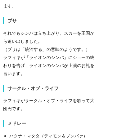
ます。
ブサ
それでもシンバは立ち上がり、スカーを王国か
ら追い出しました。
（ブサは「統治する」の意味のようです。）
ラフィキが「ライオンのシンバ」にショーの終
わりを告げ、ライオンのシンバが上演のお礼を
言います。
サークル・オブ・ライフ
ラフィキがサークル・オブ・ライフを歌って大
団円です。
メドレー
ハクナ・マタタ（ティモン＆プンバァ）