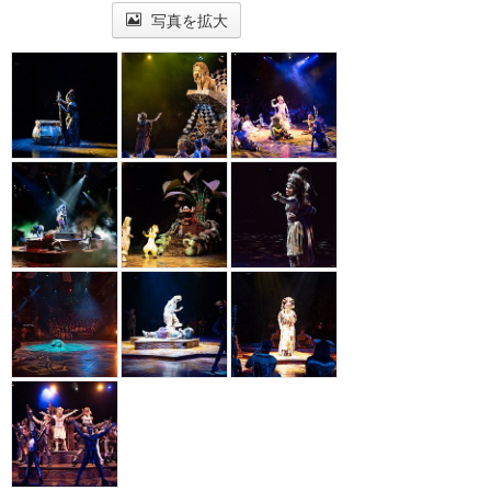
写真を拡大