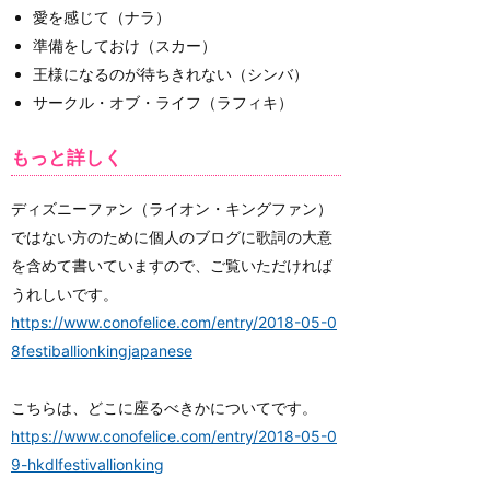
愛を感じて（ナラ）
準備をしておけ（スカー）
王様になるのが待ちきれない（シンバ）
サークル・オブ・ライフ（ラフィキ）
もっと詳しく
ディズニーファン（ライオン・キングファン）
ではない方のために個人のブログに歌詞の大意
を含めて書いていますので、ご覧いただければ
うれしいです。
https://www.conofelice.com/entry/2018-05-0
8festiballionkingjapanese
こちらは、どこに座るべきかについてです。
https://www.conofelice.com/entry/2018-05-0
9-hkdlfestivallionking