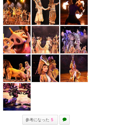
参考になった
5