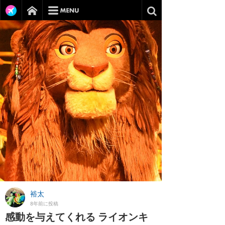
裕太
8年前に投稿
感動を与えてくれる ライオンキ