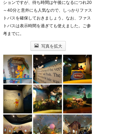
ションですが、待ち時間は午後になるにつれ20
～40分と意外にも人気なので、しっかりファス
トパスを確保しておきましょう。なお、ファス
トパスは表示時間を過ぎても使えました。ご参
考までに。
写真を拡大