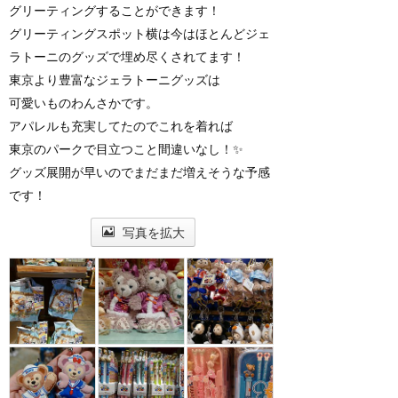
グリーティングすることができます！
グリーティングスポット横は今はほとんどジェ
ラトーニのグッズで埋め尽くされてます！
東京より豊富なジェラトーニグッズは
可愛いものわんさかです。
アパレルも充実してたのでこれを着れば
東京のパークで目立つこと間違いなし！✨
グッズ展開が早いのでまだまだ増えそうな予感
です！
写真を拡大