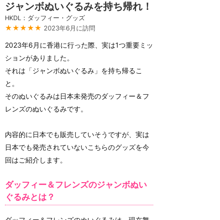
ジャンボぬいぐるみを持ち帰れ！
HKDL：ダッフィー・グッズ
★★★★★
2023年6月に訪問
2023年6月に香港に行った際、実は1つ重要ミッ
ションがありました。
それは「ジャンボぬいぐるみ」を持ち帰るこ
と。
そのぬいぐるみは日本未発売のダッフィー＆フ
レンズのぬいぐるみです。
内容的に日本でも販売していそうですが、実は
日本でも発売されていないこちらのグッズを今
回はご紹介します。
ダッフィー＆フレンズのジャンボぬい
ぐるみとは？
ダッフィー＆フレンズのぬいぐるみは、現在舞