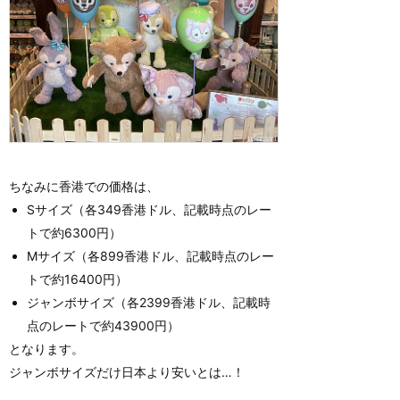
ちなみに香港での価格は、
Sサイズ（各349香港ドル、記載時点のレー
トで約6300円）
Mサイズ（各899香港ドル、記載時点のレー
トで約16400円）
ジャンボサイズ（各2399香港ドル、記載時
点のレートで約43900円）
となります。
ジャンボサイズだけ日本より安いとは…！