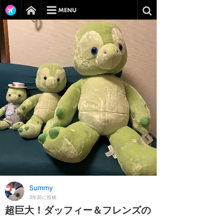
Summy
3年前に投稿
超巨大！ダッフィー＆フレンズの