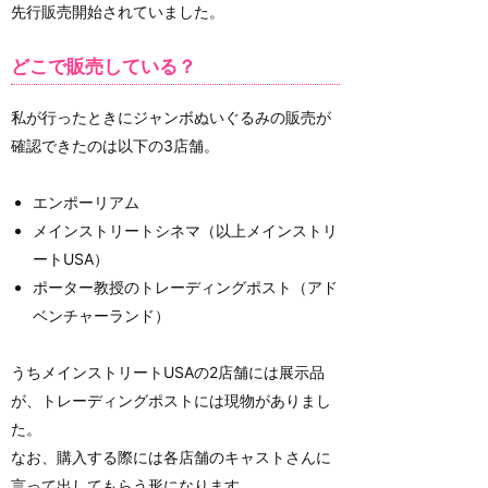
先行販売開始されていました。
どこで販売している？
私が行ったときにジャンボぬいぐるみの販売が
確認できたのは以下の3店舗。
エンポーリアム
メインストリートシネマ（以上メインストリ
ートUSA）
ポーター教授のトレーディングポスト（アド
ベンチャーランド）
うちメインストリートUSAの2店舗には展示品
が、トレーディングポストには現物がありまし
た。
なお、購入する際には各店舗のキャストさんに
言って出してもらう形になります。