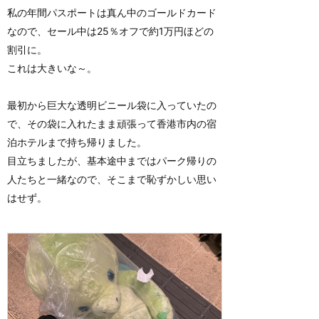
私の年間パスポートは真ん中のゴールドカード
なので、セール中は25％オフで約1万円ほどの
割引に。
これは大きいな～。
最初から巨大な透明ビニール袋に入っていたの
で、その袋に入れたまま頑張って香港市内の宿
泊ホテルまで持ち帰りました。
目立ちましたが、基本途中まではパーク帰りの
人たちと一緒なので、そこまで恥ずかしい思い
はせず。