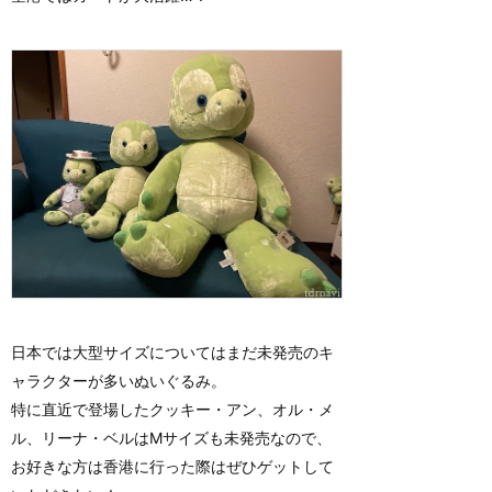
日本では大型サイズについてはまだ未発売のキ
ャラクターが多いぬいぐるみ。
特に直近で登場したクッキー・アン、オル・メ
ル、リーナ・ベルはMサイズも未発売なので、
お好きな方は香港に行った際はぜひゲットして