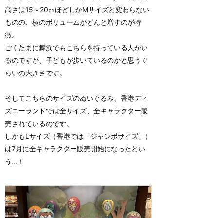
高さは15～20㎝ほどしかMサイズと変わらない
ものの、横のボリュームがどんと増すのが特
徴。
ごくたまに舞浜でもこちらを持っている人がい
るのですが、子どもが歩いているのかと思うぐ
らいの大きさです。
そしてこちらのサイズのぬいぐるみ、香港ディ
ズニーランドでは全サイズ、全キャラクター販
売されているのです。
しかもLサイズ（香港では「ジャンボサイズ」）
は7月に全キャラクター販売開始になったとい
う…！