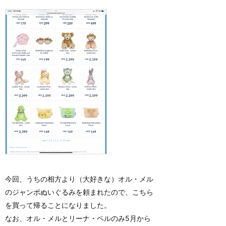
今回、うちの相方より（大好きな）オル・メル
のジャンボぬいぐるみを頼まれたので、こちら
を買って帰ることになりました。
なお、オル・メルとリーナ・ベルのみ5月から