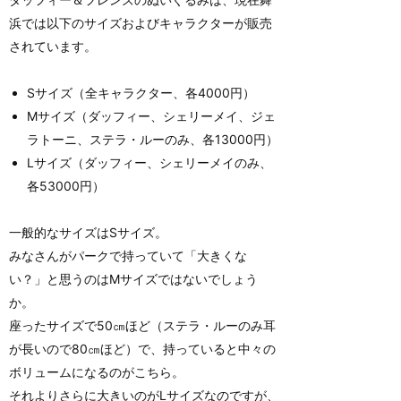
浜では以下のサイズおよびキャラクターが販売
されています。
Sサイズ（全キャラクター、各4000円）
Mサイズ（ダッフィー、シェリーメイ、ジェ
ラトーニ、ステラ・ルーのみ、各13000円）
Lサイズ（ダッフィー、シェリーメイのみ、
各53000円）
一般的なサイズはSサイズ。
みなさんがパークで持っていて「大きくな
い？」と思うのはMサイズではないでしょう
か。
座ったサイズで50㎝ほど（ステラ・ルーのみ耳
が長いので80㎝ほど）で、持っていると中々の
ボリュームになるのがこちら。
それよりさらに大きいのがLサイズなのですが、