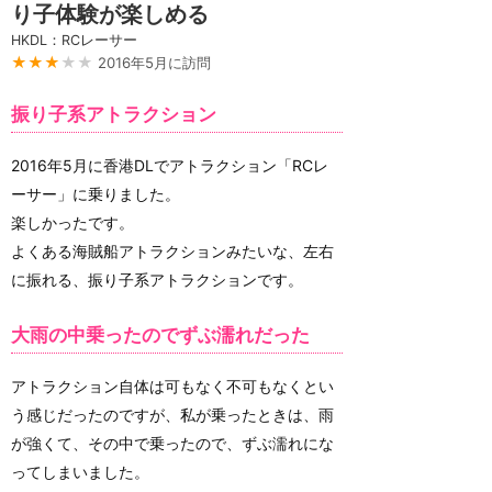
り子体験が楽しめる
HKDL：RCレーサー
★★★
★★
2016年5月に訪問
振り子系アトラクション
2016年5月に香港DLでアトラクション「RCレ
ーサー」に乗りました。
楽しかったです。
よくある海賊船アトラクションみたいな、左右
に振れる、振り子系アトラクションです。
大雨の中乗ったのでずぶ濡れだった
アトラクション自体は可もなく不可もなくとい
う感じだったのですが、私が乗ったときは、雨
が強くて、その中で乗ったので、ずぶ濡れにな
ってしまいました。