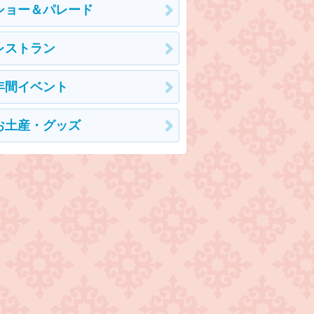
ショー＆パレード
レストラン
年間イベント
お土産・グッズ