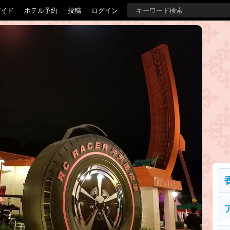
ガイド
ホテル予約
投稿
ログイン