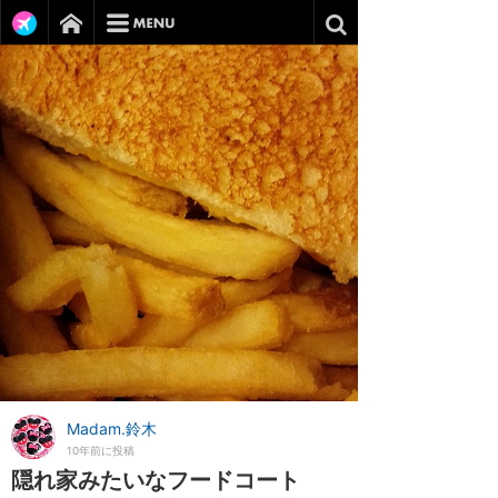
Madam.鈴木
10年前に投稿
隠れ家みたいなフードコート