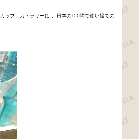
カップ、カトラリー)は、日本の100均で使い捨ての
。