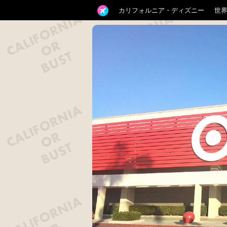
カリフォルニア・ディズニー
世