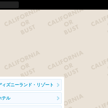
ディズニーランド・リゾート
ホテル