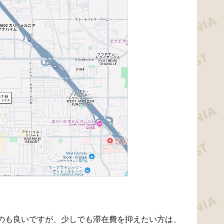
のも良いですが、少しでも滞在費を抑えたい方は、