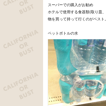
スーパーでの購入がお勧め
ホテルで使用する食器類(取り皿、
物を買って持って行くのがベスト
ペットボトルの水