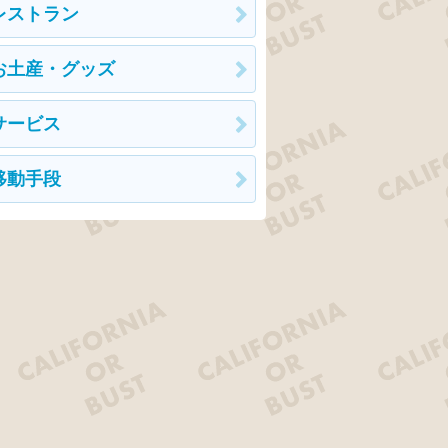
レストラン
お土産・グッズ
サービス
移動手段