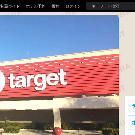
界制覇ガイド
ホテル予約
投稿
ログイン