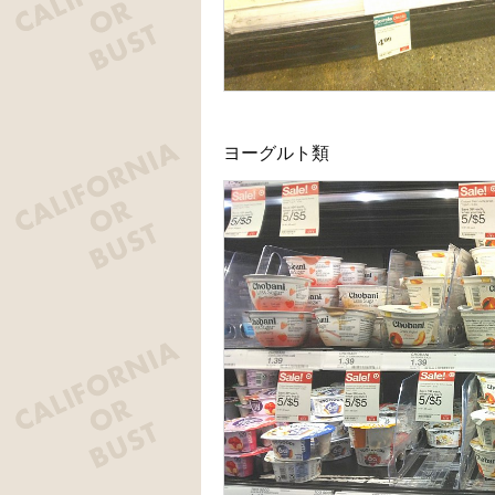
ヨーグルト類