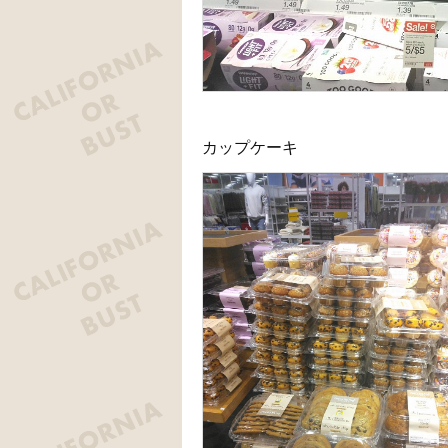
カップケーキ