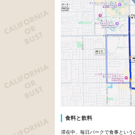
食料と飲料
滞在中、毎日パークで食事という