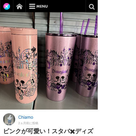
Chiamo
2ヵ月前に投稿
ピンクが可愛い！スタバ✖️ディズ