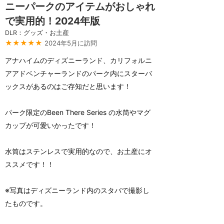
ニーパークのアイテムがおしゃれ
で実用的！2024年版
DLR：グッズ・お土産
★★★★★
2024年5月に訪問
アナハイムのディズニーランド、カリフォルニ
アアドベンチャーランドのパーク内にスターバ
ックスがあるのはご存知だと思います！
パーク限定のBeen There Series の水筒やマグ
カップが可愛いかったです！
水筒はステンレスで実用的なので、お土産にオ
ススメです！！
※写真はディズニーランド内のスタバで撮影し
たものです。