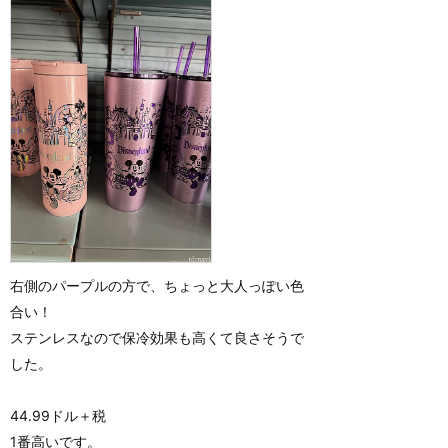
右側のパープルの方で、ちょっと大人っぽい色
合い！
ステンレスなので保冷効果も高くて良さそうで
した。
44.99ドル＋税
1番高いです。