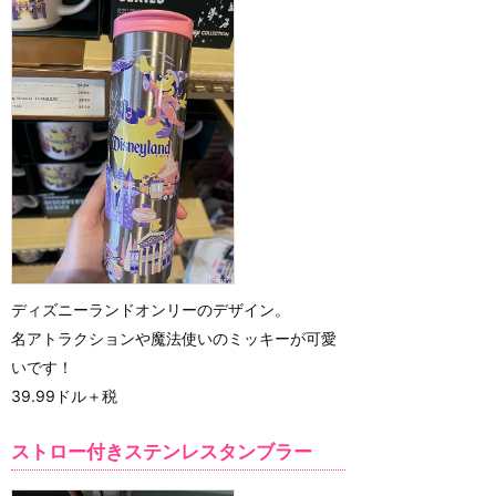
ディズニーランドオンリーのデザイン。
名アトラクションや魔法使いのミッキーが可愛
いです！
39.99ドル＋税
ストロー付きステンレスタンブラー