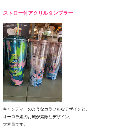
ストロー付アクリルタンブラー
キャンディーのようなカラフルなデザインと、
オーロラ姫のお城が素敵なデザイン。
大容量です。