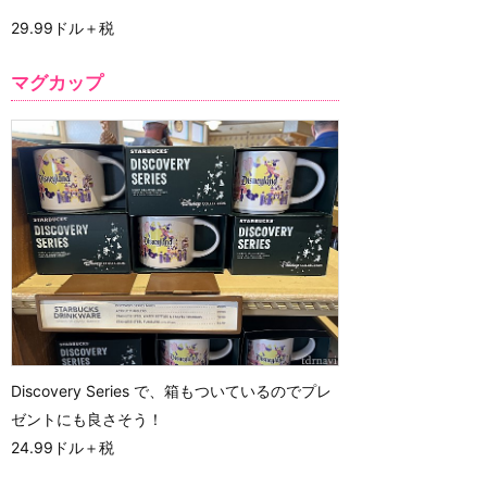
29.99ドル＋税
マグカップ
Discovery Series で、箱もついているのでプレ
ゼントにも良さそう！
24.99ドル＋税