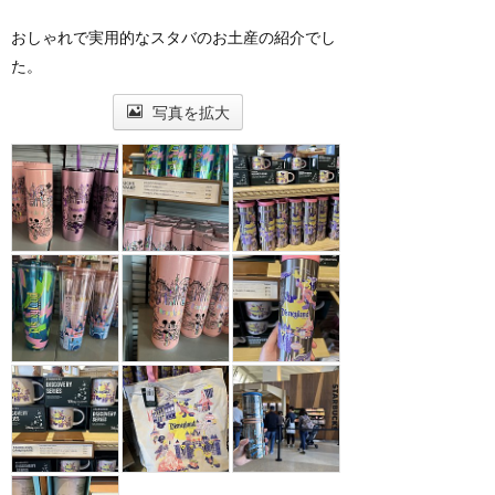
おしゃれで実用的なスタバのお土産の紹介でし
た。
写真を拡大