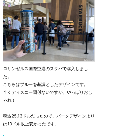
ロサンゼルス国際空港のスタバで購入しまし
た。
こちらはブルーを基調としたデザインです。
全くディズニー関係ないですが、やっぱりおし
ゃれ！
税込25.13ドルだったので、パークデザインより
は10ドル以上安かったです。