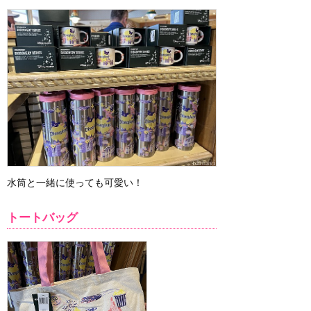
水筒と一緒に使っても可愛い！
トートバッグ