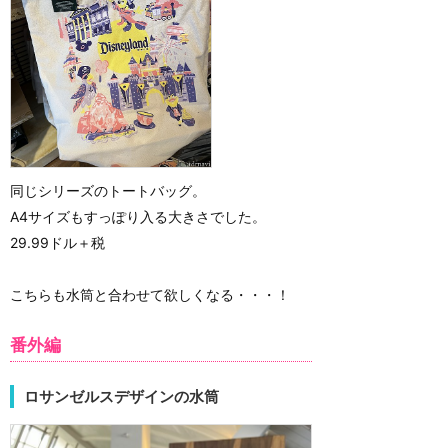
同じシリーズのトートバッグ。
A4サイズもすっぽり入る大きさでした。
29.99ドル＋税
こちらも水筒と合わせて欲しくなる・・・！
番外編
ロサンゼルスデザインの水筒