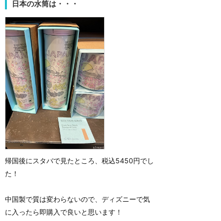
日本の水筒は・・・
帰国後にスタバで見たところ、税込5450円でし
た！
中国製で質は変わらないので、ディズニーで気
に入ったら即購入で良いと思います！