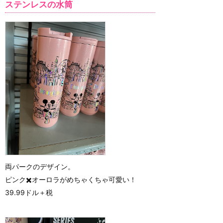
ステンレスの水筒
両パークのデザイン。
ピンク✖️オーロラがめちゃくちゃ可愛い！
39.99ドル＋税