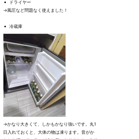
ドライヤー
→風圧など問題なく使えました！
冷蔵庫
→かなり大きくて、しかもかなり強いです。丸1
日入れておくと、大体の物は凍ります。音がか