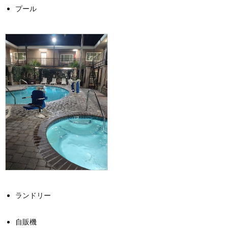
プール
ランドリー
自販機