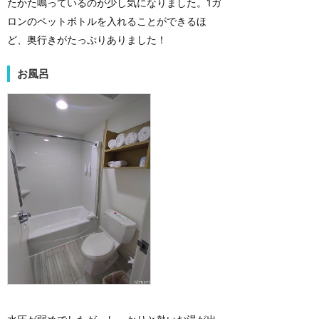
たかた鳴っているのが少し気になりました。1ガ
ロンのペットボトルを入れることができるほ
ど、奥行きがたっぷりありました！
お風呂