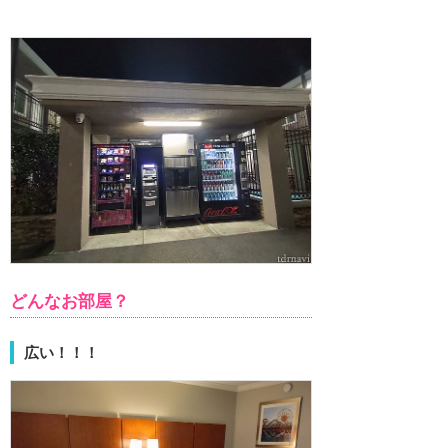
どんなお部屋？
広い！！！