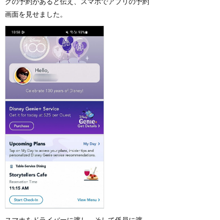
グの予約があると伝え、スマホでアプリの予約
画面を見せました。
スマホをドライバーに渡し、そして係員に渡