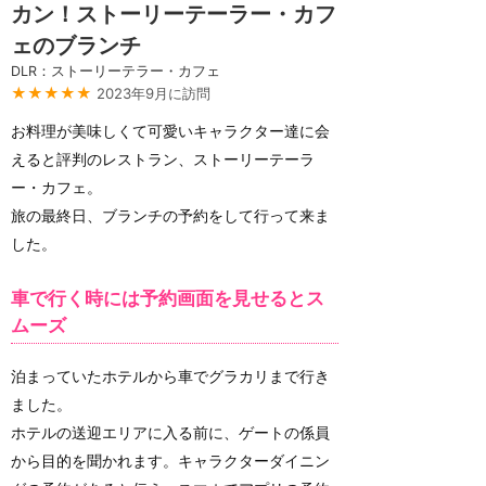
カン！ストーリーテーラー・カフ
ェのブランチ
DLR：ストーリーテラー・カフェ
★★★★★
2023年9月に訪問
お料理が美味しくて可愛いキャラクター達に会
えると評判のレストラン、ストーリーテーラ
ー・カフェ。
旅の最終日、ブランチの予約をして行って来ま
した。
車で行く時には予約画面を見せるとス
ムーズ
泊まっていたホテルから車でグラカリまで行き
ました。
ホテルの送迎エリアに入る前に、ゲートの係員
から目的を聞かれます。キャラクターダイニン