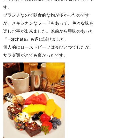
す。
ブランチなので朝食的な物が多かったのです
が、メキシカンなフードもあって、色々な味を
楽しむ事が出来ました。以前から興味のあった
『Horchata』も遂に試せました。
個人的にローストビーフは今ひとつでしたが、
サラダ類がとても良かったです。