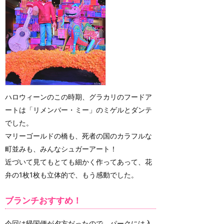
ハロウィーンのこの時期、グラカリのフードア
ートは「リメンバー・ミー」のミゲルとダンテ
でした。
マリーゴールドの橋も、死者の国のカラフルな
町並みも、みんなシュガーアート！
近づいて見てもとても細かく作ってあって、花
弁の1枚1枚も立体的で、もう感動でした。
ブランチおすすめ！
今回は帰国便が夕方だったので、パークには入