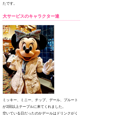
たです。
大サービスのキャラクター達
ミッキー、ミニー、チップ、デール、プルート
が2回以上テーブルに来てくれました。
空いている日だったのかデールはドリンクがく