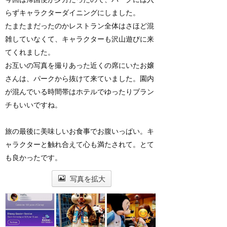
らずキャラクターダイニングにしました。
たまたまだったのかレストラン全体はさほど混
雑していなくて、キャラクターも沢山遊びに来
てくれました。
お互いの写真を撮りあった近くの席にいたお嬢
さんは、パークから抜けて来ていました。園内
が混んでいる時間帯はホテルでゆったりブラン
チもいいですね。
旅の最後に美味しいお食事でお腹いっぱい。キ
ャラクターと触れ合えて心も満たされて。とて
も良かったです。
写真を拡大