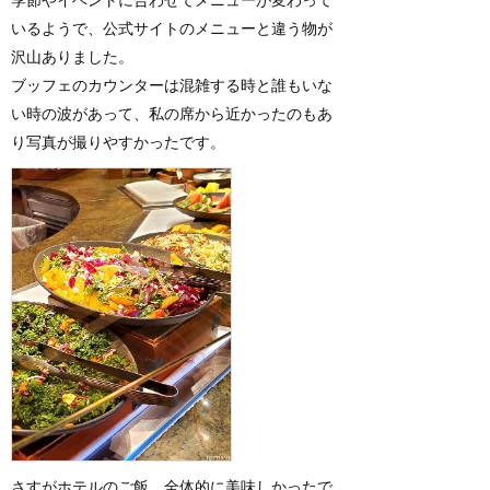
いるようで、公式サイトのメニューと違う物が
沢山ありました。
ブッフェのカウンターは混雑する時と誰もいな
い時の波があって、私の席から近かったのもあ
り写真が撮りやすかったです。
さすがホテルのご飯、全体的に美味しかったで