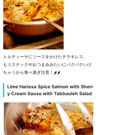
トルティーヤにソースをかけたチラキレス。
もうスナックやおつまみみたいにパクパクいけ
ちゃうから食べ過ぎ注意！🌶️🌶️
Lime Harissa Spice Salmon with Sherr
y Cream Sause with Tabbouleh Salad