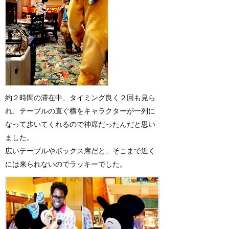
約２時間の滞在中、タイミング良く２回も見ら
れ、テーブルの直ぐ横をキャラクターが一列に
なって歩いてくれるので神席だったんだと思い
ました。
広いテーブルやボックス席だと、そこまで近く
には来られないのでラッキーでした。