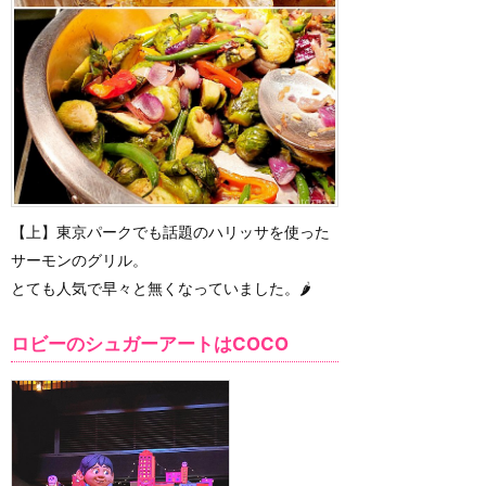
【上】東京パークでも話題のハリッサを使った
サーモンのグリル。
とても人気で早々と無くなっていました。🌶️
ロビーのシュガーアートはCOCO