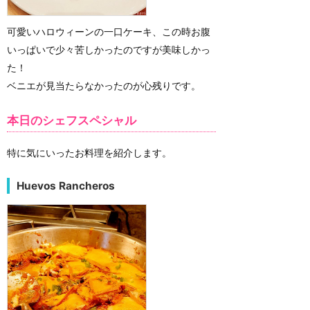
可愛いハロウィーンの一口ケーキ、この時お腹
いっぱいで少々苦しかったのですが美味しかっ
た！
ベニエが見当たらなかったのが心残りです。
本日のシェフスペシャル
特に気にいったお料理を紹介します。
Huevos Rancheros