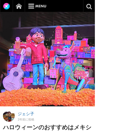
ジェシ子
2年前に投稿
ハロウィーンのおすすめはメキシ