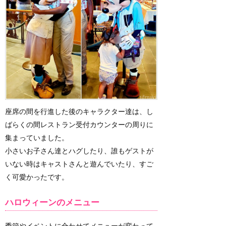
座席の間を行進した後のキャラクター達は、し
ばらくの間レストラン受付カウンターの周りに
集まっていました。
小さいお子さん達とハグしたり、誰もゲストが
いない時はキャストさんと遊んでいたり、すご
く可愛かったです。
ハロウィーンのメニュー
季節やイベントに合わせてメニューが変わって