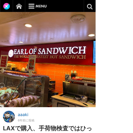
aaaki
6年前に投稿
LAXで購入、手荷物検査ではひっ