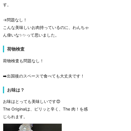
す。
→問題なし！
こんな美味しいお肉持っているのに、わんちゃ
ん偉いな✨✨って思いました。
荷物検査
荷物検査も問題なし！
➡️出国後のスペースで食べても大丈夫です！
お味は？
お味はとっても美味しいです😍
The Originalは、ピリッと辛く、The 肉！を感
じられます。