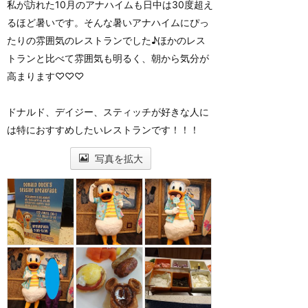
私が訪れた10月のアナハイムも日中は30度超え
るほど暑いです。そんな暑いアナハイムにぴっ
たりの雰囲気のレストランでした♪ほかのレス
トランと比べて雰囲気も明るく、朝から気分が
高まります♡♡♡
ドナルド、デイジー、スティッチが好きな人に
は特におすすめしたいレストランです！！！
写真を拡大