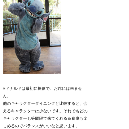
※ドナルドは最初に撮影で、お席には来ませ
ん。
他のキャラクターダイニングと比較すると、会
えるキャラクターは少ないです。それでもどの
キャラクターも等間隔で来てくれる＆食事も楽
しめるのでバランスがいいなと思います。