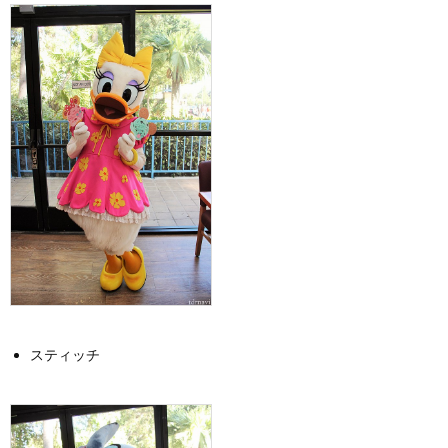
スティッチ