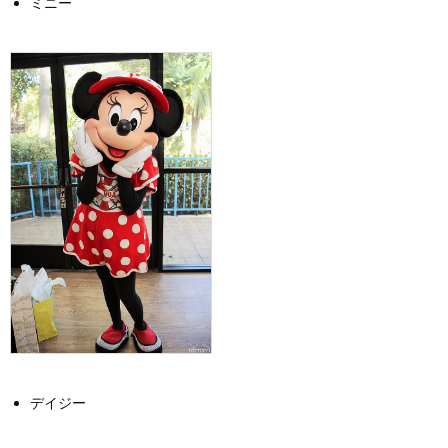
ミニー
デイジー