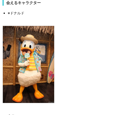
会えるキャラクター
※ドナルド