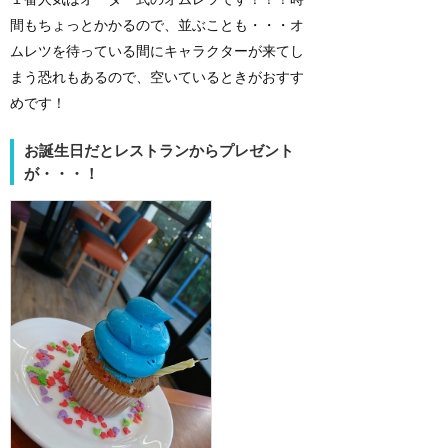
間もちょっとかかるので、並ぶことも・・・オ
ムレツを待っている間にキャラクターが来てし
まう恐れもあるので、空いているときがおすす
めです！
お誕生日だとレストランからプレゼント
が・・・！