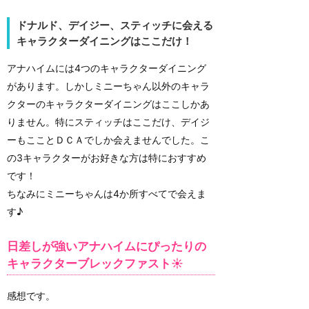
ドナルド、デイジー、スティッチに会える
キャラクターダイニングはここだけ！
アナハイムには4つのキャラクターダイニング
があります。しかしミニーちゃん以外のキャラ
クターのキャラクターダイニングはここしかあ
りません。特にスティッチはここだけ、デイジ
ーもこことＤＣＡでしか会えませんでした。こ
の3キャラクターがお好きな方は特におすすめ
です！
ちなみにミニーちゃんは4か所すべてで会えま
す♪
日差しが強いアナハイムにぴったりの
キャラクターブレックファスト☀
感想です。