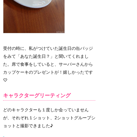
受付の時に、私がつけていた誕生日の缶バッジ
をみて「あなた誕生日？」と聞いてくれまし
た。席で食事をしていると、サーバーさんから
カップケーキのプレゼントが！嬉しかったです
♡
キャラクターグリーティング
どのキャラクターも１度しか会っていません
が、それぞれ１ショット、2ショットグループシ
ョットと撮影できました♪