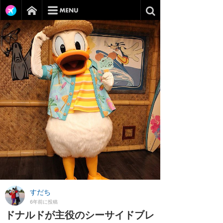
すだち
6年前に投稿
ドナルドが主役のシーサイドブレ