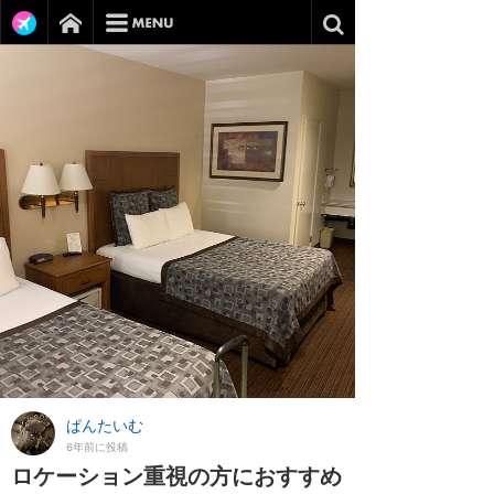
ぱんたいむ
6年前に投稿
ロケーション重視の方におすすめ