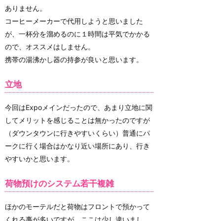
ありません。
コーヒーメーカーで代用しようと思いました
が、一杯分を溜めるのに１時間は平気でかかる
ので、オススメはしません。
携帯の湯沸かし器の持参が良いと思います。
立地
今回はExpoメインだったので、あまり立地に関
してメリットを感じることは無かったのですが
（ダウンタウンに行きやすいくらい）普通にパ
ークに行く場合はかなり近い場所にあり、行き
やすいかと思います。
荷物預けのシステム若干複雑
ほかのモーテルだと荷物はフロントで預かって
くれる事が多いですが、ここは少し違いまし