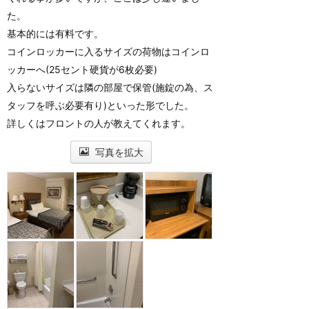
た。
基本的には有料です。
コインロッカーに入るサイズの荷物はコインロ
ッカーへ(25セント硬貨が6枚必要)
入らないサイズは隣の部屋で保管(施錠の為、ス
タッフを呼ぶ必要有り)といった形でした。
詳しくはフロントの人が教えてくれます。
写真を拡大