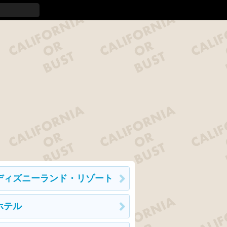
ディズニーランド・リゾート
ホテル