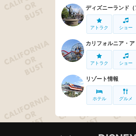
ディズニーランド（
アトラク
ショー
カリフォルニア・ア
アトラク
ショー
リゾート情報
ホテル
グルメ