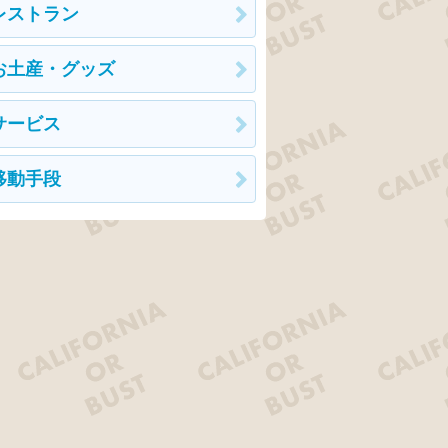
レストラン
お土産・グッズ
サービス
移動手段