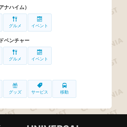
アナハイム）
グルメ
イベント
ドベンチャー
グルメ
イベント
グッズ
サービス
移動