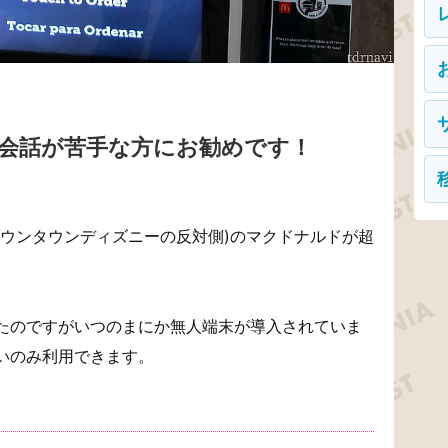
会話が苦手な方にお勧めです！
ダウンタウンディズニーの反対側)のマクドナルドが超
たのですがいつのまにか無人端末が導入されていま
いのみ利用できます。