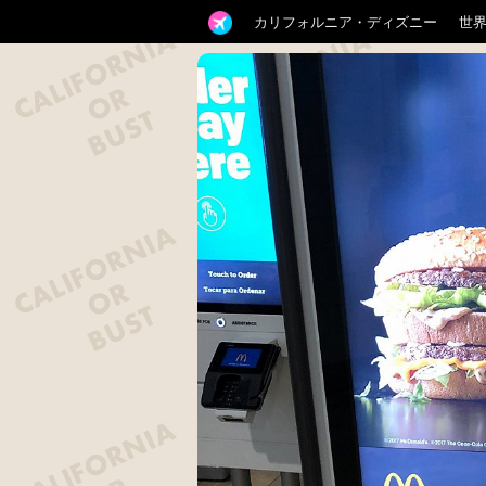
カリフォルニア・ディズニー
世