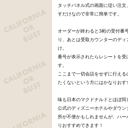
タッチパネル式の画面に従い注文
すだけなので非常に簡単です。
オーダーが終わると3桁の受付番
り、あとは受取カウンターのディ
け。
番号が表示されたらレシートを受
す。
ここまで一切会話をせずに行える
たくないという方にはかなりおす
味も日本のマクドナルドとほぼ同
公式のディズニーホテルやダウン
所が不便かもしれませんが、ハー
りおすすめできます！