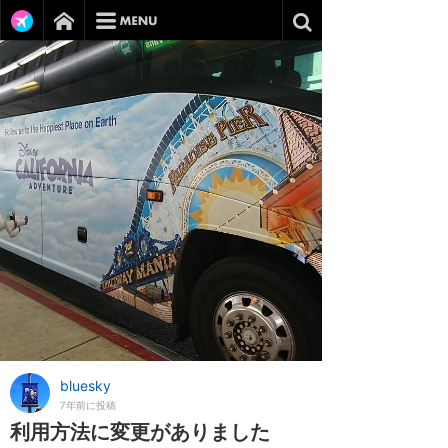
bluesky
7年前に投稿
利用方法に変更がありました