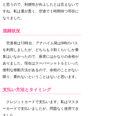
と思うので、利便性が向上したとは言えないで
すね。私は運が悪く、空港で１時間待つ羽目に
なりました。
混雑状況
空港発は13時台、アナハイム発は9時のバス
を利用しましたが、どちらも３割くらいしか乗
客はいなかったので、座席にはかなりの余裕が
ありました。現在はスーパーシャトルといった
便利な移動方法があるので、余程のことがない
限り、乗れないということはないと思います。
支払い方法とタイミング
クレジットカードで支払います。私はマスタ
ーカードで支払いましたが、問題なく使用でき
ました。