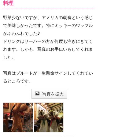
料理
野菜少ないですが、アメリカの朝食という感じ
で美味しかったです。特にミッキーのワッフル
がふわふわでした♪
ドリンクはサーバーの方が何度も注ぎにきてく
れます。しかも、写真のお手伝いもしてくれま
した。
写真はプルートが一生懸命サインしてくれてい
るところです。
写真を拡大