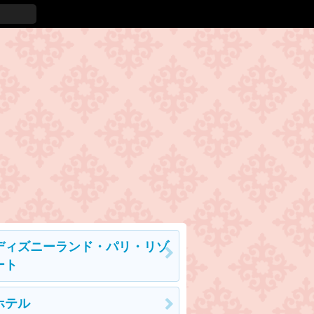
ディズニーランド・パリ・リゾ
ート
ホテル