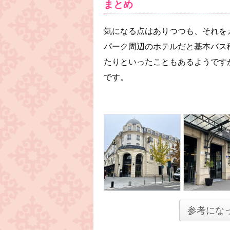
まとめ
気になる点はありつつも、それを
パーク周辺のホテルだと基本バス
たりといったこともあるようです
です。
参考にな