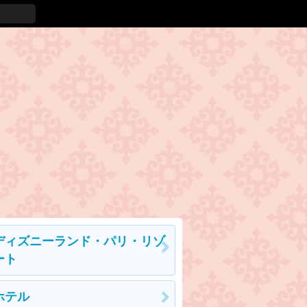
ディズニーランド・パリ・リゾ
ート
ホテル