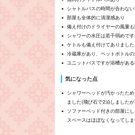
シャトルバスの時間が合わない
部屋も全体的に清潔感あり
備え付けのドライヤーの風量も
シャワーの水圧は若干弱めです
ケトルも備え付けてありました
冷蔵庫があり、ペットボトルの水
ユニットバスですが浴槽がある
気になった点
シャワーヘッドが汚かったため
ました(飛び石で2泊しましたが
ソファーベッド付きの部屋にし
スペースはほぼなくなってしま