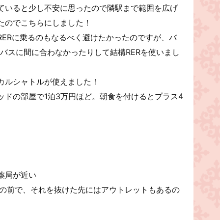
ていると少し不安に思ったので隣駅まで範囲を広げ
たのでこちらにしました！
RERに乗るのもなるべく避けたかったのですが、バ
バスに間に合わなかったりして結構RERを使いまし
カルシャトルが使えました！
ッドの部屋で1泊3万円ほど。朝食を付けるとプラス4
薬局が近い
の前で、それを抜けた先にはアウトレットもあるの