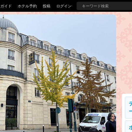
覇ガイド
ホテル予約
投稿
ログイン