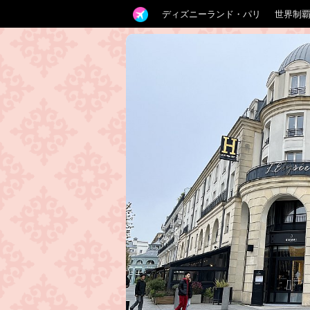
ディズニーランド・パリ
世界制