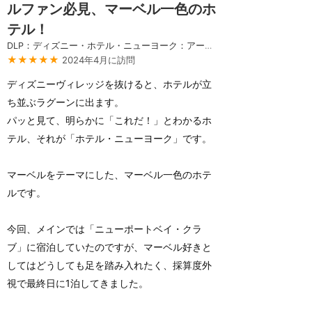
ルファン必見、マーベル一色のホ
テル！
DLP：ディズニー・ホテル・ニューヨーク：アート・オブ・マーベル
★★★★★
2024年4月に訪問
ディズニーヴィレッジを抜けると、ホテルが立
ち並ぶラグーンに出ます。
パッと見て、明らかに「これだ！」とわかるホ
テル、それが「ホテル・ニューヨーク」です。
マーベルをテーマにした、マーベル一色のホテ
ルです。
今回、メインでは「ニューポートベイ・クラ
ブ」に宿泊していたのですが、マーベル好きと
してはどうしても足を踏み入れたく、採算度外
視で最終日に1泊してきました。