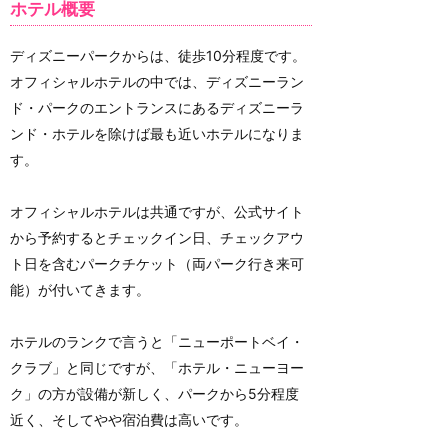
ホテル概要
ディズニーパークからは、徒歩10分程度です。
オフィシャルホテルの中では、ディズニーラン
ド・パークのエントランスにあるディズニーラ
ンド・ホテルを除けば最も近いホテルになりま
す。
オフィシャルホテルは共通ですが、公式サイト
から予約するとチェックイン日、チェックアウ
ト日を含むパークチケット（両パーク行き来可
能）が付いてきます。
ホテルのランクで言うと「ニューポートベイ・
クラブ」と同じですが、「ホテル・ニューヨー
ク」の方が設備が新しく、パークから5分程度
近く、そしてやや宿泊費は高いです。