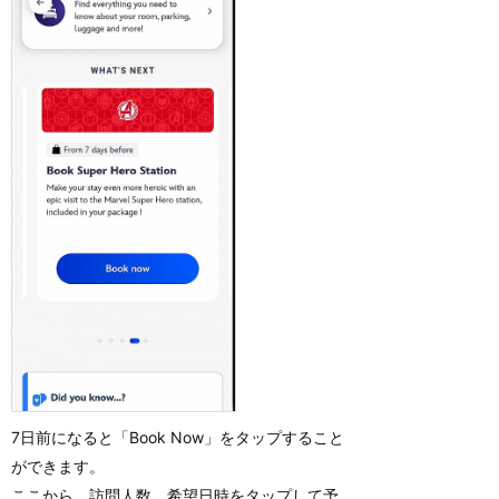
7日前になると「Book Now」をタップすること
ができます。
ここから、訪問人数、希望日時をタップして予