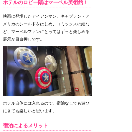
ホテルのロビー階はマーベル美術館！
映画に登場したアイアンマン、キャプテン・ア
メリカのシールドをはじめ、コミックスの絵な
ど、マーベルファンにとってはずっと楽しめる
展示が目白押しです。
ホテル自体には入れるので、宿泊なしでも遊び
にきても楽しいと思います。
宿泊によるメリット