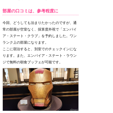
部屋の口コミは、参考程度に
今回、どうしても泊まりたかったのですが、通
常の部屋が空室なく、採算度外視で「エンパイ
ア・ステート・クラブ」を予約しました。ワン
ランク上の部屋になります。
ここに宿泊すると、別室でのチェックインにな
ります。また、エンパイア・ステート・ラウン
ジで無料の朝食ブッフェが可能です。