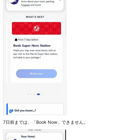
7日前までは、「Book Now」できません。