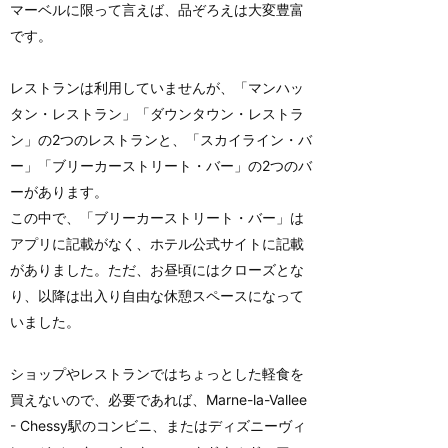
マーベルに限って言えば、品ぞろえは大変豊富
です。
レストランは利用していませんが、「マンハッ
タン・レストラン」「ダウンタウン・レストラ
ン」の2つのレストランと、「スカイライン・バ
ー」「ブリーカーストリート・バー」の2つのバ
ーがあります。
この中で、「ブリーカーストリート・バー」は
アプリに記載がなく、ホテル公式サイトに記載
がありました。ただ、お昼頃にはクローズとな
り、以降は出入り自由な休憩スペースになって
いました。
ショップやレストランではちょっとした軽食を
買えないので、必要であれば、Marne-la-Vallee
- Chessy駅のコンビニ、またはディズニーヴィ