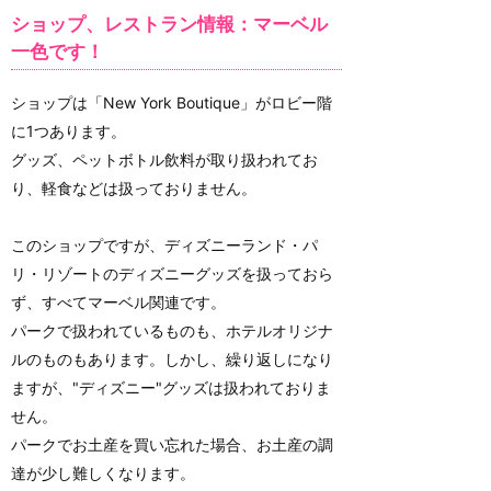
ショップ、レストラン情報：マーベル
一色です！
ショップは「New York Boutique」がロビー階
に1つあります。
グッズ、ペットボトル飲料が取り扱われてお
り、軽食などは扱っておりません。
このショップですが、ディズニーランド・パ
リ・リゾートのディズニーグッズを扱っておら
ず、すべてマーベル関連です。
パークで扱われているものも、ホテルオリジナ
ルのものもあります。しかし、繰り返しになり
ますが、"ディズニー"グッズは扱われておりま
せん。
パークでお土産を買い忘れた場合、お土産の調
達が少し難しくなります。