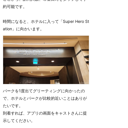
約可能です。
時間になると、ホテルに入って「Super Hero St
ation」に向かいます。
パークを1度出てグリーティングに向かったの
で、ホテルとパークが比較的近いことはありが
たいです。
到着すれば、アプリの画面をキャストさんに提
示してください。