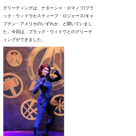
グリーティングは、ナターシャ・ロマノフ/ブラ
ック・ウィドウかスティーブ・ロジャース/キャ
プテン・アメリカのいずれか、と聞いていまし
た。今回は、ブラック・ウィドウとのグリーテ
ィングができました。