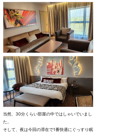
当然、30分くらい部屋の中ではしゃいでいまし
た。
そして、夜は今回の滞在で1番快適にぐっすり眠