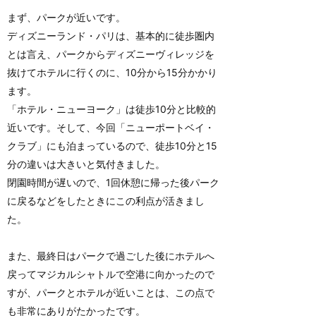
まず、パークが近いです。
ディズニーランド・パリは、基本的に徒歩圏内
とは言え、パークからディズニーヴィレッジを
抜けてホテルに行くのに、10分から15分かかり
ます。
「ホテル・ニューヨーク」は徒歩10分と比較的
近いです。そして、今回「ニューポートベイ・
クラブ」にも泊まっているので、徒歩10分と15
分の違いは大きいと気付きました。
閉園時間が遅いので、1回休憩に帰った後パーク
に戻るなどをしたときにこの利点が活きまし
た。
また、最終日はパークで過ごした後にホテルへ
戻ってマジカルシャトルで空港に向かったので
すが、パークとホテルが近いことは、この点で
も非常にありがたかったです。