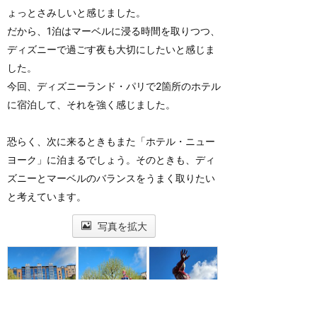
ょっとさみしいと感じました。
だから、1泊はマーベルに浸る時間を取りつつ、
ディズニーで過ごす夜も大切にしたいと感じま
した。
今回、ディズニーランド・パリで2箇所のホテル
に宿泊して、それを強く感じました。
恐らく、次に来るときもまた「ホテル・ニュー
ヨーク」に泊まるでしょう。そのときも、ディ
ズニーとマーベルのバランスをうまく取りたい
と考えています。
写真を拡大