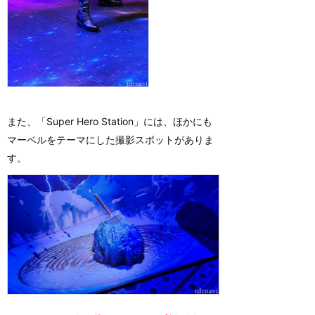
また、「Super Hero Station」には、ほかにも
マーベルをテーマにした撮影スポットがありま
す。