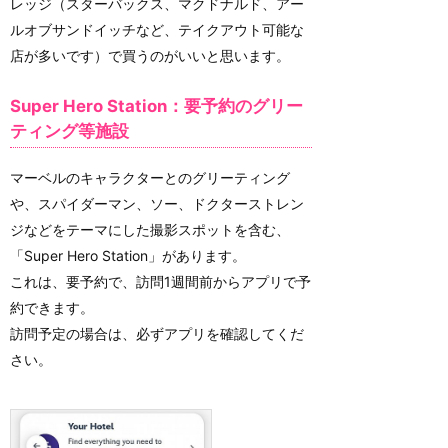
レッジ（スターバックス、マクドナルド、アー
ルオブサンドイッチなど、テイクアウト可能な
店が多いです）で買うのがいいと思います。
Super Hero Station：要予約のグリー
ティング等施設
マーベルのキャラクターとのグリーティング
や、スパイダーマン、ソー、ドクターストレン
ジなどをテーマにした撮影スポットを含む、
「Super Hero Station」があります。
これは、要予約で、訪問1週間前からアプリで予
約できます。
訪問予定の場合は、必ずアプリを確認してくだ
さい。