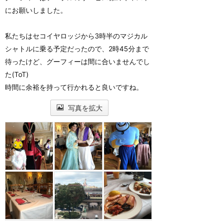
にお願いしました。
私たちはセコイヤロッジから3時半のマジカル
シャトルに乗る予定だったので、2時45分まで
待ったけど、グーフィーは間に合いませんでし
た(ToT)
時間に余裕を持って行かれると良いですね。
写真を拡大