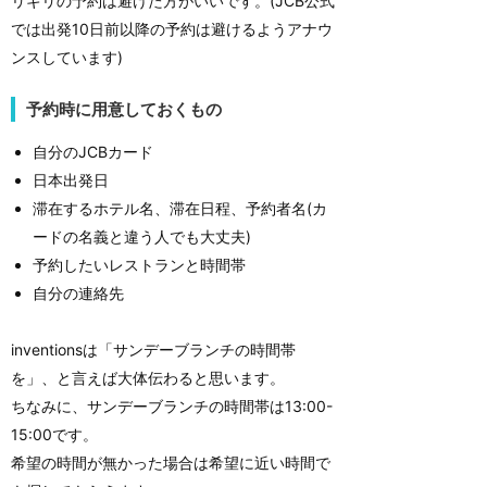
リギリの予約は避けた方がいいです。(JCB公式
では出発10日前以降の予約は避けるようアナウ
ンスしています)
予約時に用意しておくもの
自分のJCBカード
日本出発日
滞在するホテル名、滞在日程、予約者名(カ
ードの名義と違う人でも大丈夫)
予約したいレストランと時間帯
自分の連絡先
inventionsは「サンデーブランチの時間帯
を」、と言えば大体伝わると思います。
ちなみに、サンデーブランチの時間帯は13:00-
15:00です。
希望の時間が無かった場合は希望に近い時間で