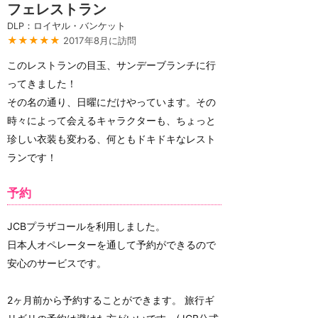
フェレストラン
DLP：ロイヤル・バンケット
★★★★★
2017年8月に訪問
このレストランの目玉、サンデーブランチに行
ってきました！
その名の通り、日曜にだけやっています。その
時々によって会えるキャラクターも、ちょっと
珍しい衣装も変わる、何ともドキドキなレスト
ランです！
予約
JCBプラザコールを利用しました。
日本人オペレーターを通して予約ができるので
安心のサービスです。
2ヶ月前から予約することができます。 旅行ギ