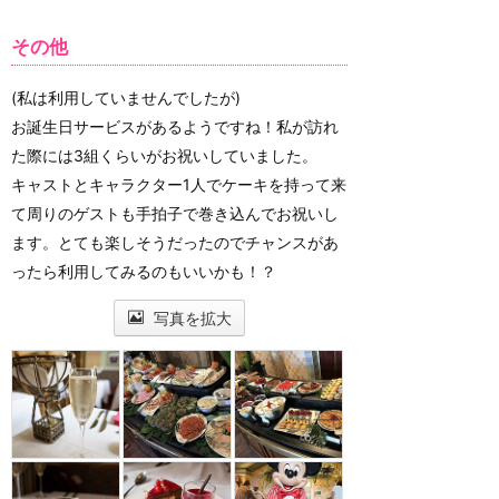
その他
(私は利用していませんでしたが)
お誕生日サービスがあるようですね！私が訪れ
た際には3組くらいがお祝いしていました。
キャストとキャラクター1人でケーキを持って来
て周りのゲストも手拍子で巻き込んでお祝いし
ます。とても楽しそうだったのでチャンスがあ
ったら利用してみるのもいいかも！？
写真を拡大