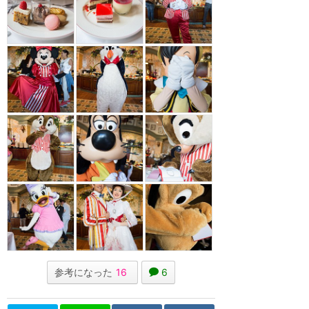
参考になった
16
6