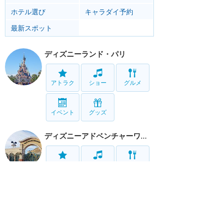
ホテル選び
キャラダイ予約
最新スポット
ディズニーランド・パリ
アトラク
ショー
グルメ
イベント
グッズ
ディズニーアドベンチャーワールド
アトラク
ショー
グルメ
リゾート情報
ホテル
グルメ
サービス