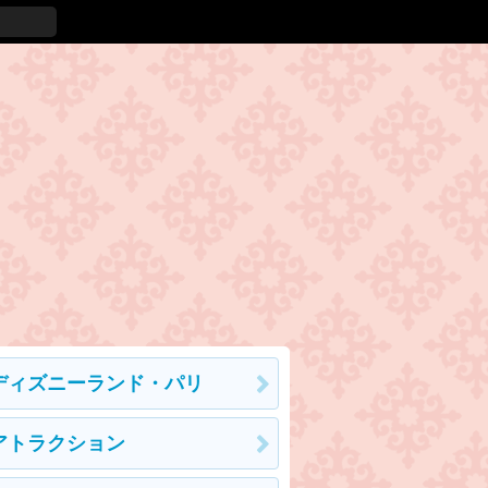
ディズニーランド・パリ
アトラクション