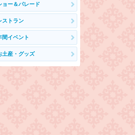
ショー＆パレード
レストラン
年間イベント
お土産・グッズ