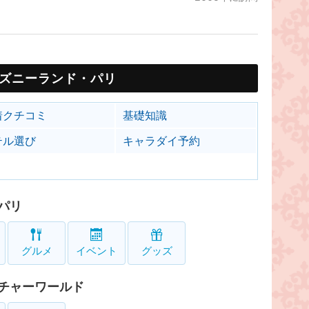
ズニーランド・パリ
着クチコミ
基礎知識
テル選び
キャラダイ予約
パリ
グルメ
イベント
グッズ
チャーワールド