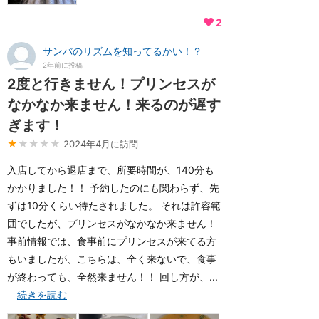
2
サンバのリズムを知ってるかい！？
2年前に投稿
2度と行きません！プリンセスが
なかなか来ません！来るのが遅す
ぎます！
★
★★★★
2024年4月に訪問
入店してから退店まで、所要時間が、140分も
かかりました！！ 予約したのにも関わらず、先
ずは10分くらい待たされました。 それは許容範
囲でしたが、プリンセスがなかなか来ません！
事前情報では、食事前にプリンセスが来てる方
もいましたが、こちらは、全く来ないで、食事
が終わっても、全然来ません！！ 回し方が、...
続きを読む