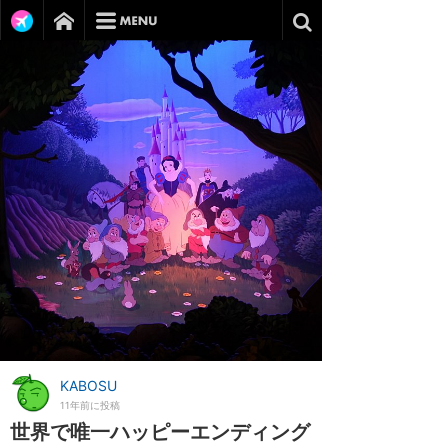
KABOSU
11年前に投稿
世界で唯一ハッピーエンディング