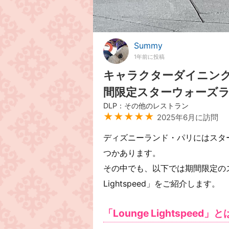
Summy
1年前に投稿
キャラクターダイニン
間限定スターウォーズ
DLP：その他のレストラン
★★★★★
2025年6月に訪問
ディズニーランド・パリにはスタ
つかあります。
その中でも、以下では期間限定のス
Lightspeed」をご紹介します。
「Lounge Lightspeed」