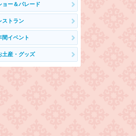
ショー＆パレード
レストラン
年間イベント
お土産・グッズ