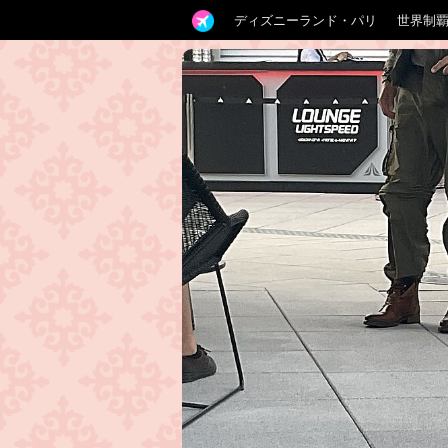
ディズニーランド・パリ
世界制