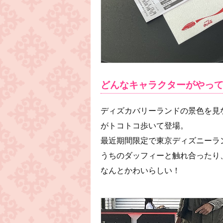
どんなキャラクターがやっ
ディズカバリーランドの景色を見
がトコトコ歩いて登場。
最近期間限定で東京ディズニーラ
うちのダッフィーと触れ合ったり
なんとかわいらしい！