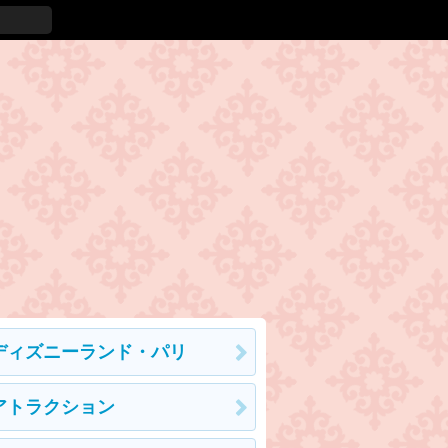
ディズニーランド・パリ
アトラクション