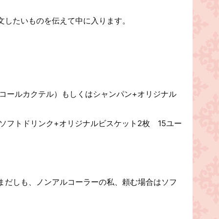
文したいものを伝えて中に入ります。
コールカクテル）もしくはシャンパン+オリジナル
ソフトドリンク+オリジナルビスケット2枚 15ユー
まだしも、ノンアルコーラーの私、頼む場合はソフ