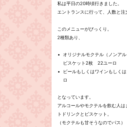
私は平日の20時頃行きました。
エントランスに行って、人数と注
このメニューがびっくり。
2種類あり、
オリジナルモクテル（ノンアル
ビスケット2枚 22ユーロ
ビールもしくはワインもしくは
ロ
となっています。
アルコールやモクテルを飲む人は
トドリンクとビスケット。
（モクテルも甘そうなのでパス）