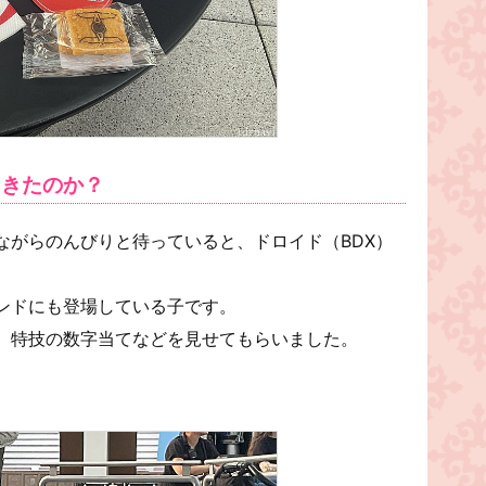
てきたのか？
ながらのんびりと待っていると、ドロイド（BDX）
ンドにも登場している子です。
、特技の数字当てなどを見せてもらいました。