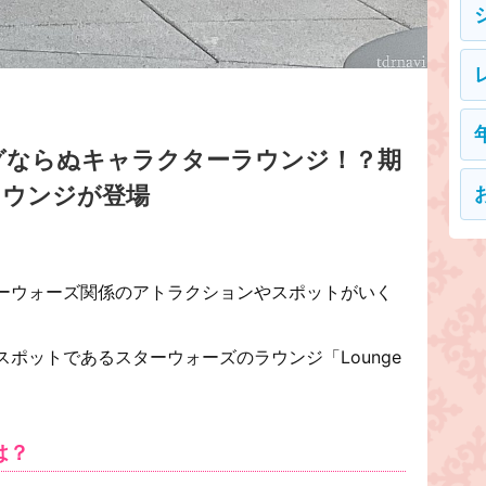
グならぬキャラクターラウンジ！？期
ラウンジが登場
ーウォーズ関係のアトラクションやスポットがいく
ポットであるスターウォーズのラウンジ「Lounge
とは？