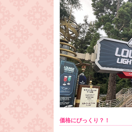
価格にびっくり？！