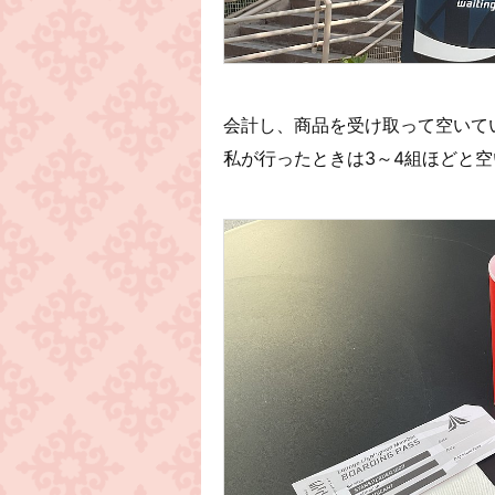
会計し、商品を受け取って空いて
私が行ったときは3～4組ほどと