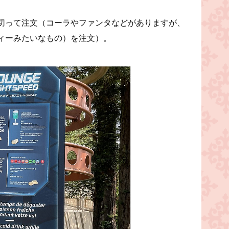
切って注文（コーラやファンタなどがありますが、
ィーみたいなもの）を注文）。