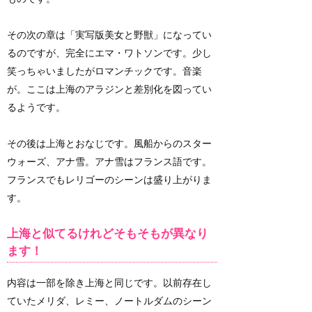
その次の章は「実写版美女と野獣」になってい
るのですが、完全にエマ・ワトソンです。少し
笑っちゃいましたがロマンチックです。音楽
が。ここは上海のアラジンと差別化を図ってい
るようです。
その後は上海とおなじです。風船からのスター
ウォーズ、アナ雪。アナ雪はフランス語です。
フランスでもレリゴーのシーンは盛り上がりま
す。
上海と似てるけれどそもそもが異なり
ます！
内容は一部を除き上海と同じです。以前存在し
ていたメリダ、レミー、ノートルダムのシーン