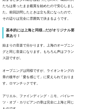
たちは座ったまま鑑賞を始めたので安心しまし
た。前回訪問したときは立ち見になったので、
その辺りは完全に雰囲気で決まるようです。
基本的には上海と同様…だがオリジナル要
素あり！
始まりの音楽で分かります。上海のオープニン
グと同じ音楽になります。もちろん声はフラン
ス語ですが。
オープニングは同様ですが、ライオンキングの
章の後半が「愛を感じて」に変えられておりま
す。ロマンチックです。
アリエル、ファインディング・ニモ、パイレー
ツ・オブ・カリビアンの章は完全に上海と同じ
ものです。