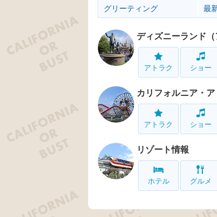
グリーティング
最
ディズニーランド（
アトラク
ショー
カリフォルニア・ア
アトラク
ショー
リゾート情報
ホテル
グルメ