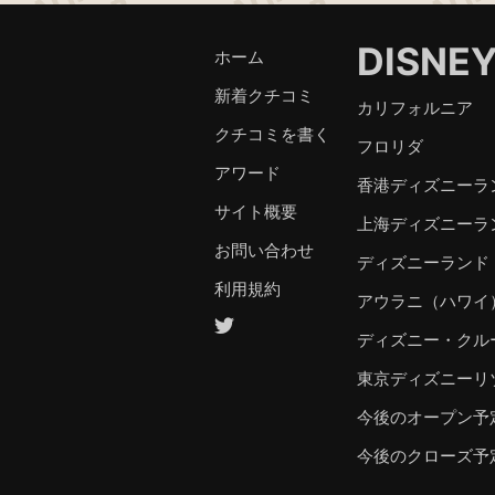
DISNE
ホーム
新着クチコミ
カリフォルニア
クチコミを書く
フロリダ
アワード
香港ディズニーラ
サイト概要
上海ディズニーラ
お問い合わせ
ディズニーランド
利用規約
アウラニ（ハワイ
ディズニー・クル
東京ディズニーリ
今後のオープン予
今後のクローズ予