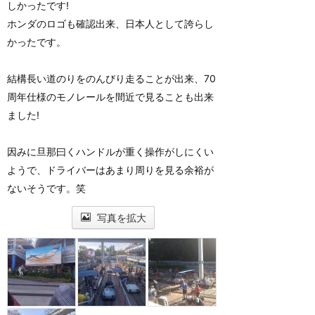
しかったです!
ホンダのロゴも確認出来、日本人として誇らし
かったです。
結構長い道のりをのんびり走ることが出来、70
周年仕様のモノレールを間近で見ることも出来
ました!
因みに旦那曰くハンドルが重く操作がしにくい
ようで、ドライバーはあまり周りを見る余裕が
ないそうです。笑
写真を拡大