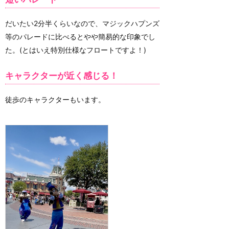
だいたい2分半くらいなので、マジックハプンズ
等のパレードに比べるとやや簡易的な印象でし
た。(とはいえ特別仕様なフロートですよ！)
キャラクターが近く感じる！
徒歩のキャラクターもいます。