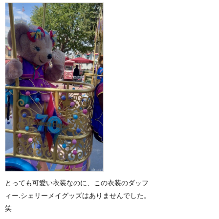
とっても可愛い衣装なのに、この衣装のダッフ
ィー.シェリーメイグッズはありませんでした。
笑