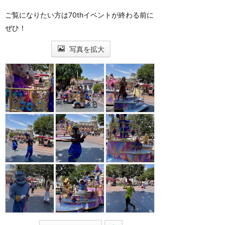
ご覧になりたい方は70thイベントが終わる前に
ぜひ！
写真を拡大