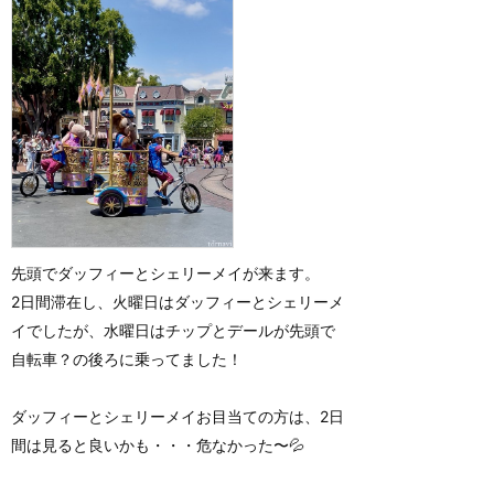
先頭でダッフィーとシェリーメイが来ます。
2日間滞在し、火曜日はダッフィーとシェリーメ
イでしたが、水曜日はチップとデールが先頭で
自転車？の後ろに乗ってました！
ダッフィーとシェリーメイお目当ての方は、2日
間は見ると良いかも・・・危なかった〜💦