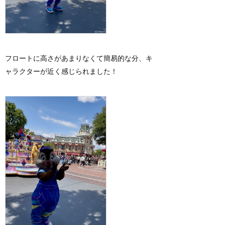
フロートに高さがあまりなくて簡易的な分、キ
ャラクターが近く感じられました！