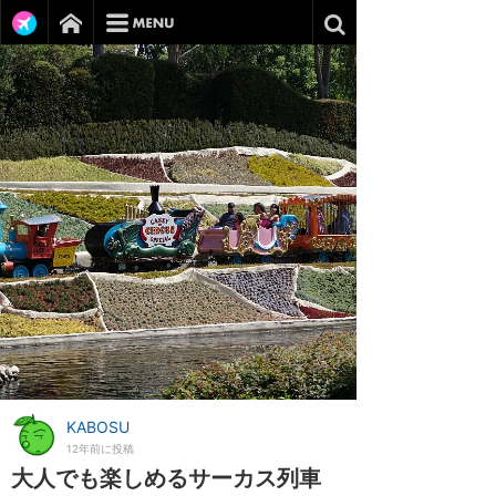
KABOSU
12年前に投稿
大人でも楽しめるサーカス列車