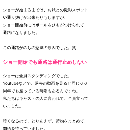
ショーが始まるまでは、お城との撮影スポット
や通り抜けが出来たりもしますが、
ショー開始前にはポール＆ひもがつけられて、
通路になりました。
この通路がのちの悲劇の原因でした。笑
ショー開始でも通路は通行止めしない
ショーは全員スタンディングでした。
Youtubeなどで、過去の動画を見ると同じ６０
周年でも座っている時期もあるんですね。
私たちはキャストの人に言われて、全員立って
いました。
暗くなるので、とりあえず、荷物をまとめて、
開始を待っていました。