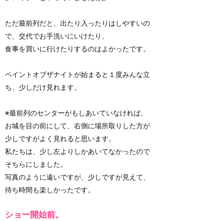
ただ最前列だと、出たり入ったりはしやすいの
で、交代でお手洗いにいけたり、
食事を買いに行けたりするのはよかったです。
ペイントオブザナイトが始まると１度みんな立
ち、少しだけ見れます。
※最前列のセンターがもしあいていなければ、
お城を目の前にして、右側に場所取りした方が
少しですがよく見れると思います。
私たちは、少し左よりしかあいてなかったので
そちらにしました。
写真のように遠いですが、少しですが見えて、
待ち時間も楽しかったです。
ショー開始前。