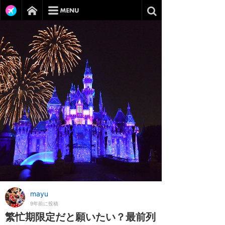
mayu
9年前に投稿
繁忙期限定だと願いたい？最前列