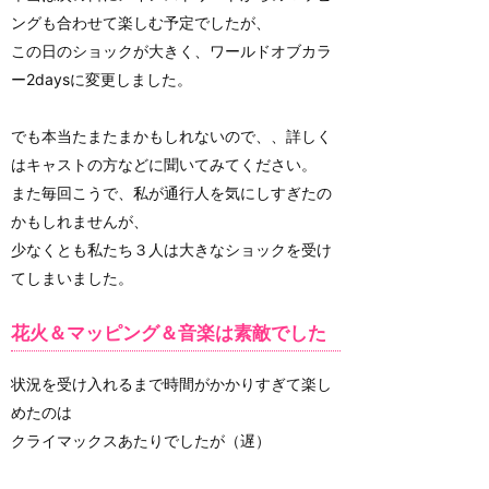
ングも合わせて楽しむ予定でしたが、
この日のショックが大きく、ワールドオブカラ
ー2daysに変更しました。
でも本当たまたまかもしれないので、、詳しく
はキャストの方などに聞いてみてください。
また毎回こうで、私が通行人を気にしすぎたの
かもしれませんが、
少なくとも私たち３人は大きなショックを受け
てしまいました。
花火＆マッピング＆音楽は素敵でした
状況を受け入れるまで時間がかかりすぎて楽し
めたのは
クライマックスあたりでしたが（遅）