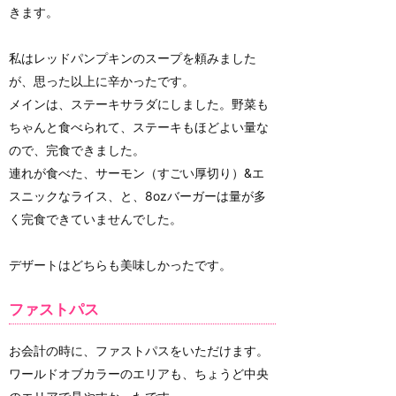
きます。
私はレッドパンプキンのスープを頼みました
が、思った以上に辛かったです。
メインは、ステーキサラダにしました。野菜も
ちゃんと食べられて、ステーキもほどよい量な
ので、完食できました。
連れが食べた、サーモン（すごい厚切り）&エ
スニックなライス、と、8ozバーガーは量が多
く完食できていませんでした。
デザートはどちらも美味しかったです。
ファストパス
お会計の時に、ファストパスをいただけます。
ワールドオブカラーのエリアも、ちょうど中央