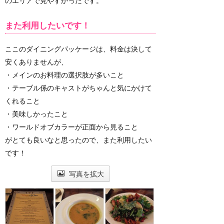
のエリアで見やすかったです。
また利用したいです！
ここのダイニングパッケージは、料金は決して
安くありませんが、
・メインのお料理の選択肢が多いこと
・テーブル係のキャストがちゃんと気にかけて
くれること
・美味しかったこと
・ワールドオブカラーが正面から見ること
がとても良いなと思ったので、また利用したい
です！
写真を拡大