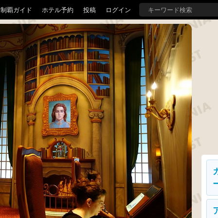
界制覇ガイド
ホテル予約
投稿
ログイン