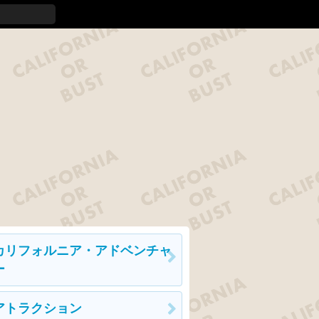
カリフォルニア・アドベンチャ
ー
アトラクション