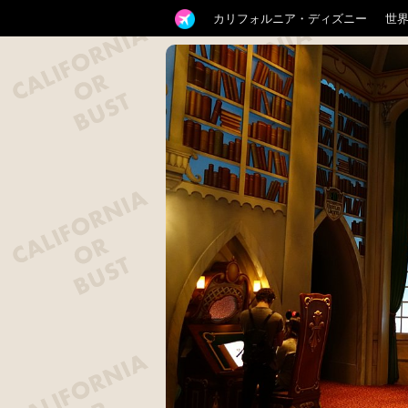
カリフォルニア・ディズニー
世