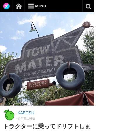
KABOSU
11年前に投稿
トラクターに乗ってドリフトしま