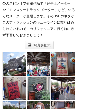
公のスピンオフ短編作品で「闘牛士メーター」
や「モンスタートラック メーター」など、いろ
んなメーターが登場します。そのDVDのネタが
このアトラクションのキューラインに散りばめ
られているので、カリフォルニアに行く前に必
ず予習しておきましょう！
写真を拡大