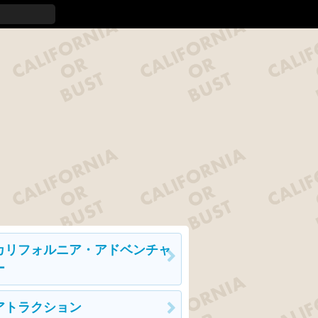
カリフォルニア・アドベンチャ
ー
アトラクション