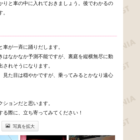
かりと車の中に入れておきましょう。後でわかるの
す。
と車が一斉に踊りだします。
きはなかなか予測不能ですが、裏庭を縦横無尽に動
出されそうになります。
。見た目は穏やかですが、乗ってみるとかなり遠心
クションだと思います。
する際に、立ち寄ってみてください！
写真を拡大