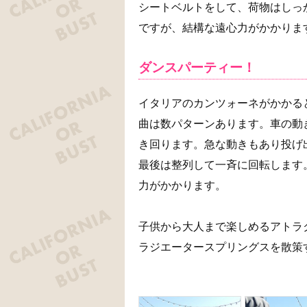
シートベルトをして、荷物はしっ
ですが、結構な遠心力がかかりま
ダンスパーティー！
イタリアのカンツォーネがかかる
曲は数パターンあります。車の動
き回ります。急な動きもあり投げ
最後は整列して一斉に回転します
力がかかります。
子供から大人まで楽しめるアトラ
ラジエータースプリングスを散策