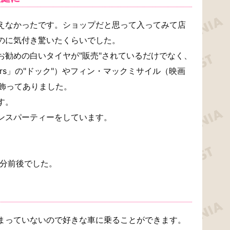
えなかったです。ショップだと思って入ってみて店
のに気付き驚いたくらいでした。
お勧めの白いタイヤが"販売"されているだけでなく、
rs」の"ドック"）やフィン・マックミサイル（映画
が飾ってありました。
す。
ンスパーティーをしています。
0分前後でした。
まっていないので好きな車に乗ることができます。