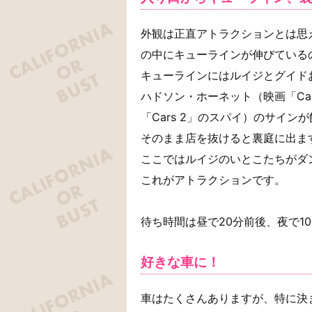
外観は正直アトラクションとは思
の中にキューラインが伸びている
キューラインにはルイジとグイド
ハドソン・ホーネット（映画「Ca
「Cars 2」のスパイ）のサイン
そのまま店を抜けると裏庭に出ま
ここではルイジのいとこたちがダ
これがアトラクションです。
待ち時間は昼で20分前後、夜で1
好きな車に！
車はたくさんありますが、特に決