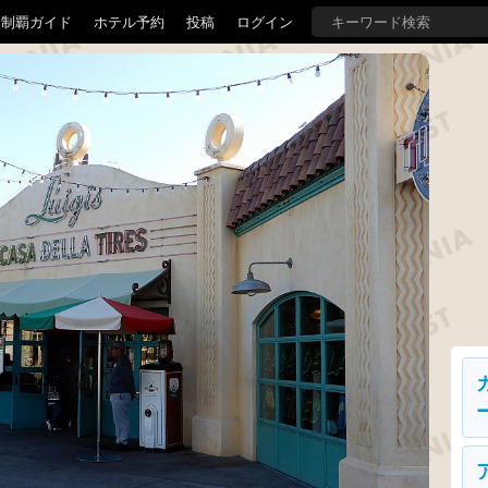
界制覇ガイド
ホテル予約
投稿
ログイン