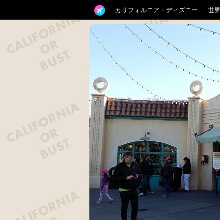
カリフォルニア・ディズニー
世