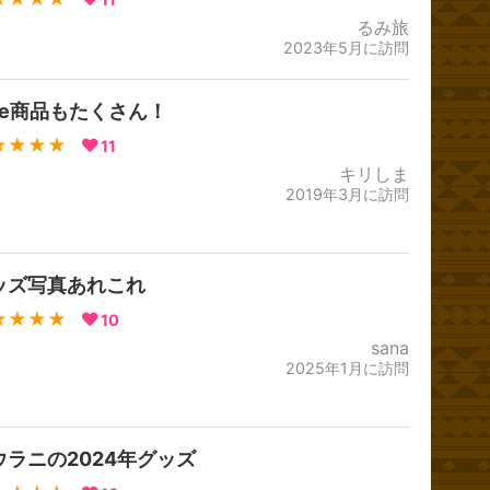
るみ旅
2023年5月に訪問
ale商品もたくさん！
★★★★
11
キリしま
2019年3月に訪問
ッズ写真あれこれ
★★★★
10
sana
2025年1月に訪問
ウラニの2024年グッズ