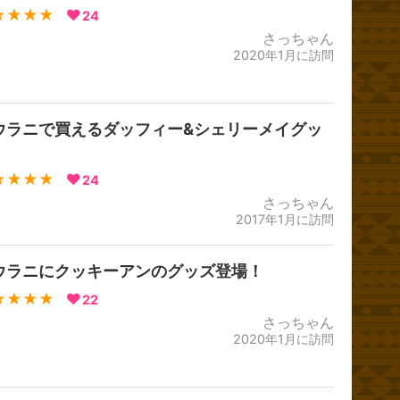
★★★★
24
さっちゃん
2020年1月に訪問
ウラニで買えるダッフィー&シェリーメイグッ
★★★★
24
さっちゃん
2017年1月に訪問
ウラニにクッキーアンのグッズ登場！
★★★★
22
さっちゃん
2020年1月に訪問