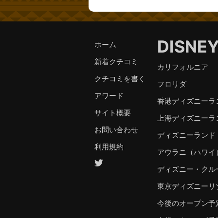
DISNE
ホーム
新着クチコミ
カリフォルニア
クチコミを書く
フロリダ
アワード
香港ディズニーラ
サイト概要
上海ディズニーラ
お問い合わせ
ディズニーランド
利用規約
アウラニ（ハワイ
ディズニー・クル
東京ディズニーリ
今後のオープン予