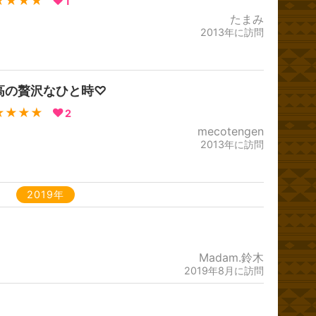
★★★★
1
たまみ
2013年に訪問
高の贅沢なひと時♡
★★★★
2
mecotengen
2013年に訪問
2019年
Madam.鈴木
2019年8月に訪問