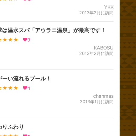
YKK
2013年2月に訪問
季は温水スパ「アウラニ温泉」が最高です！
★★★★
7
KABOSU
2013年2月に訪問
がーい流れるプール！
★★★★
1
chanmas
2013年1月に訪問
わりふわり